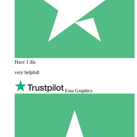
Hace 1 día
very helpfull
Essa Graphics