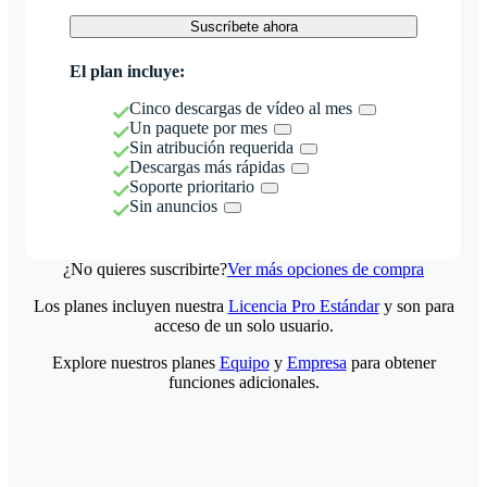
Suscríbete ahora
El plan incluye:
Cinco descargas de vídeo al mes
Un paquete por mes
Sin atribución requerida
Descargas más rápidas
Soporte prioritario
Sin anuncios
¿No quieres suscribirte?
Ver más opciones de compra
Los planes incluyen nuestra
Licencia Pro Estándar
y son para
acceso de un solo usuario.
Explore nuestros planes
Equipo
y
Empresa
para obtener
funciones adicionales.