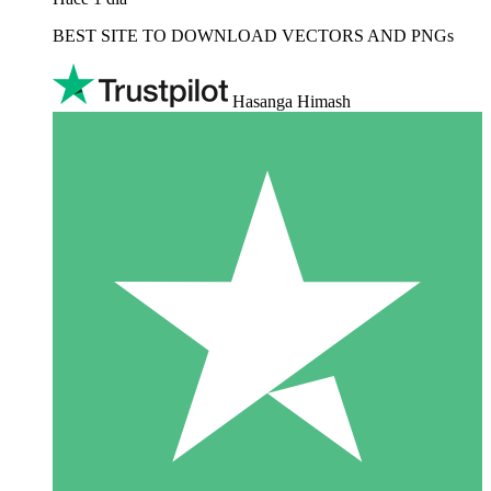
BEST SITE TO DOWNLOAD VECTORS AND PNGs
Hasanga Himash