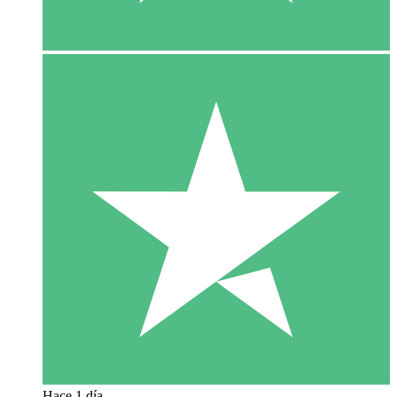
Hace 1 día