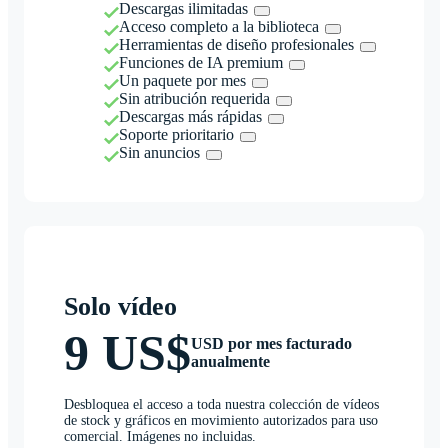
Descargas ilimitadas
Acceso completo a la biblioteca
Herramientas de diseño profesionales
Funciones de IA premium
Un paquete por mes
Sin atribución requerida
Descargas más rápidas
Soporte prioritario
Sin anuncios
Solo vídeo
9 US$
USD por mes facturado
anualmente
Desbloquea el acceso a toda nuestra colección de vídeos
de stock y gráficos en movimiento autorizados para uso
comercial. Imágenes no incluidas.