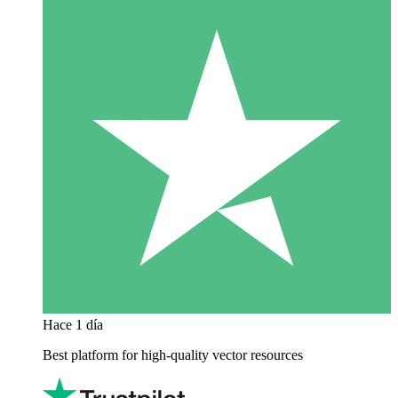
Hace 1 día
Best platform for high-quality vector resources