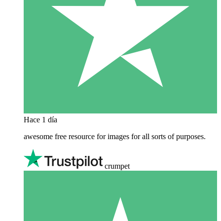
Hace 1 día
awesome free resource for images for all sorts of purposes.
crumpet