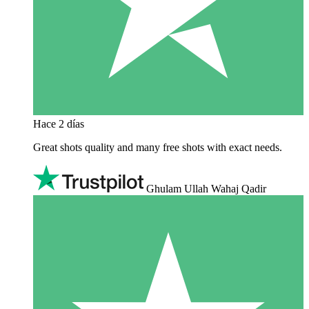
Hace 2 días
Great shots quality and many free shots with exact needs.
Ghulam Ullah Wahaj Qadir