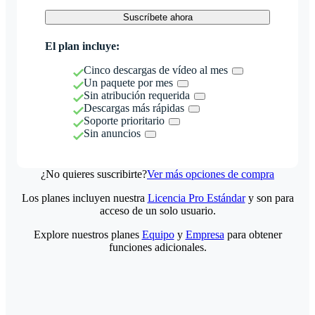
Suscríbete ahora
El plan incluye:
Cinco descargas de vídeo al mes
Un paquete por mes
Sin atribución requerida
Descargas más rápidas
Soporte prioritario
Sin anuncios
¿No quieres suscribirte?
Ver más opciones de compra
Los planes incluyen nuestra
Licencia Pro Estándar
y son para
acceso de un solo usuario.
Explore nuestros planes
Equipo
y
Empresa
para obtener
funciones adicionales.