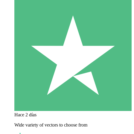
Hace 2 días
Wide variety of vectors to choose from