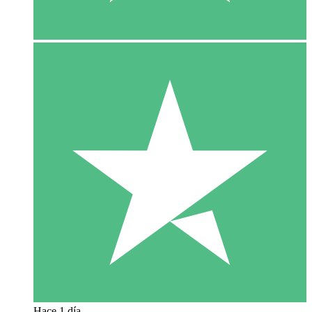
Hace 1 día