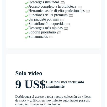
Descargas ilimitadas
Acceso completo a la biblioteca
Herramientas de diseño profesionales
Funciones de IA premium
Un paquete por mes
Sin atribución requerida
Descargas más rápidas
Soporte prioritario
Sin anuncios
Solo vídeo
9 US$
USD por mes facturado
anualmente
Desbloquea el acceso a toda nuestra colección de vídeos
de stock y gráficos en movimiento autorizados para uso
comercial. Imágenes no incluidas.