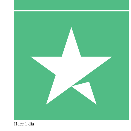
Hace 1 día