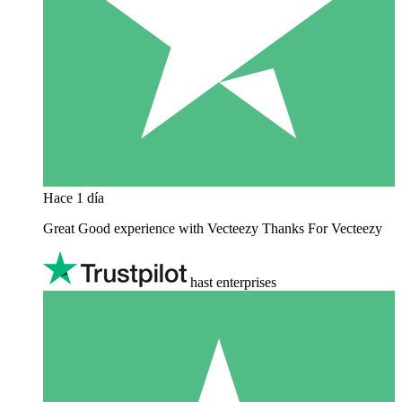
Hace 1 día
Great Good experience with Vecteezy Thanks For Vecteezy
hast enterprises