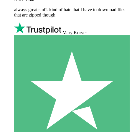
always great stuff. kind of hate that I have to download files
that are zipped though
Mary Korver