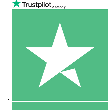
Anthony