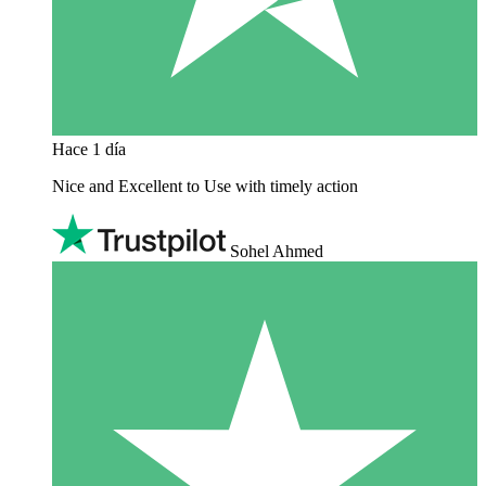
Hace 1 día
Nice and Excellent to Use with timely action
Sohel Ahmed