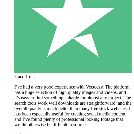
Hace 1 día
I’ve had a very good experience with Vecteezy. The platform
has a huge selection of high quality images and videos, and
it’s easy to find something suitable for almost any project. The
search tools work well downloads are straightforward, and the
overall quality is much better than many free stock websites. It
has been especially useful for creating social media content,
and I’ve found plenty of professional looking footage that
would otherwise be difficult to source.