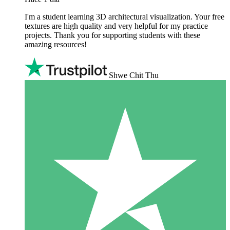
I'm a student learning 3D architectural visualization. Your free
textures are high quality and very helpful for my practice
projects. Thank you for supporting students with these
amazing resources!
Shwe Chit Thu