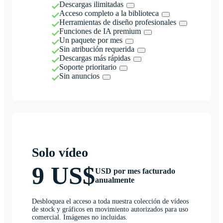
Descargas ilimitadas
Acceso completo a la biblioteca
Herramientas de diseño profesionales
Funciones de IA premium
Un paquete por mes
Sin atribución requerida
Descargas más rápidas
Soporte prioritario
Sin anuncios
Solo vídeo
9 US$
USD por mes facturado
anualmente
Desbloquea el acceso a toda nuestra colección de vídeos
de stock y gráficos en movimiento autorizados para uso
comercial. Imágenes no incluidas.