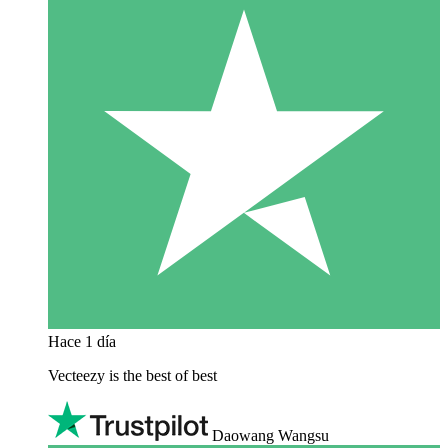
Hace 1 día
Vecteezy is the best of best
Daowang Wangsu