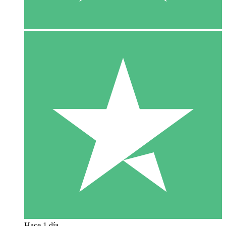
Hace 1 día