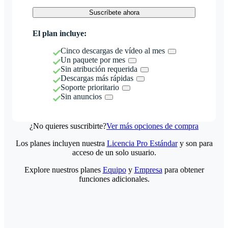
Suscríbete ahora
El plan incluye:
Cinco descargas de vídeo al mes
Un paquete por mes
Sin atribución requerida
Descargas más rápidas
Soporte prioritario
Sin anuncios
¿No quieres suscribirte?
Ver más opciones de compra
Los planes incluyen nuestra
Licencia Pro Estándar
y son para
acceso de un solo usuario.
Explore nuestros planes
Equipo
y
Empresa
para obtener
funciones adicionales.