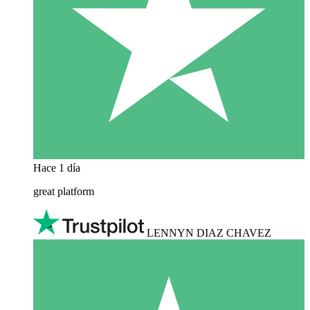
Hace 1 día
great platform
LENNYN DIAZ CHAVEZ