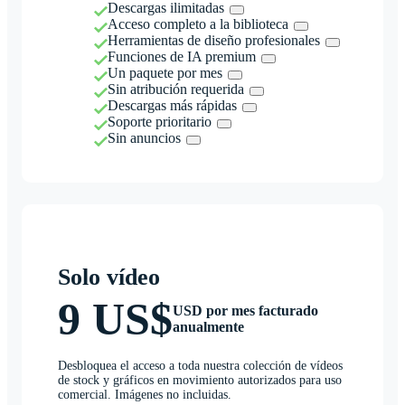
Descargas ilimitadas
Acceso completo a la biblioteca
Herramientas de diseño profesionales
Funciones de IA premium
Un paquete por mes
Sin atribución requerida
Descargas más rápidas
Soporte prioritario
Sin anuncios
Solo vídeo
9 US$
USD por mes facturado
anualmente
Desbloquea el acceso a toda nuestra colección de vídeos
de stock y gráficos en movimiento autorizados para uso
comercial. Imágenes no incluidas.