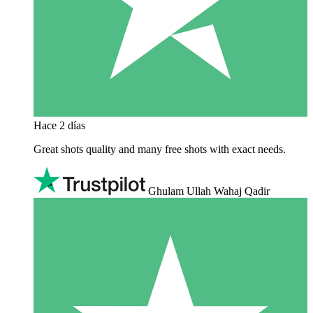
Hace 2 días
Great shots quality and many free shots with exact needs.
Ghulam Ullah Wahaj Qadir