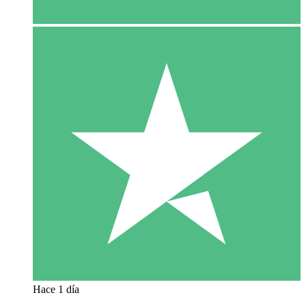
Hace 1 día