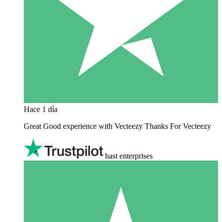
Hace 1 día
Great Good experience with Vecteezy Thanks For Vecteezy
hast enterprises