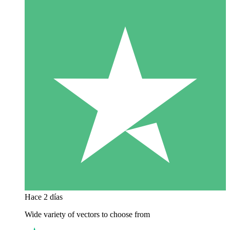
Hace 2 días
Wide variety of vectors to choose from