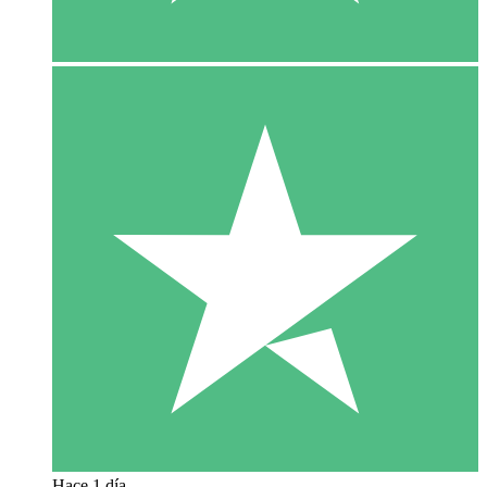
Hace 1 día