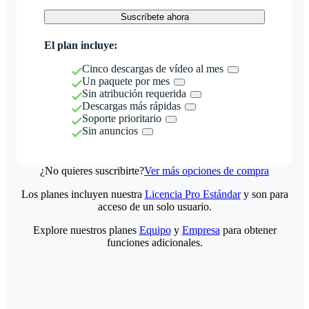
Suscríbete ahora
El plan incluye:
Cinco descargas de vídeo al mes
Un paquete por mes
Sin atribución requerida
Descargas más rápidas
Soporte prioritario
Sin anuncios
¿No quieres suscribirte?
Ver más opciones de compra
Los planes incluyen nuestra
Licencia Pro Estándar
y son para
acceso de un solo usuario.
Explore nuestros planes
Equipo
y
Empresa
para obtener
funciones adicionales.