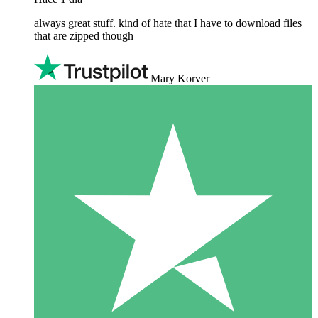
always great stuff. kind of hate that I have to download files
that are zipped though
Mary Korver