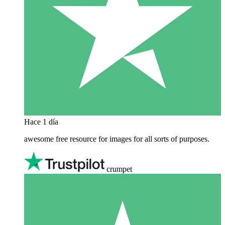
Hace 1 día
awesome free resource for images for all sorts of purposes.
crumpet