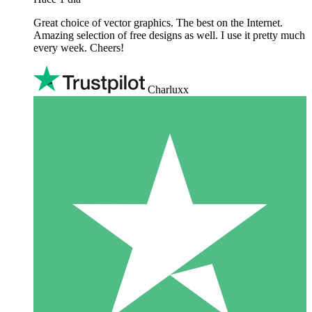
Great choice of vector graphics. The best on the Internet.
Amazing selection of free designs as well. I use it pretty much
every week. Cheers!
Charluxx