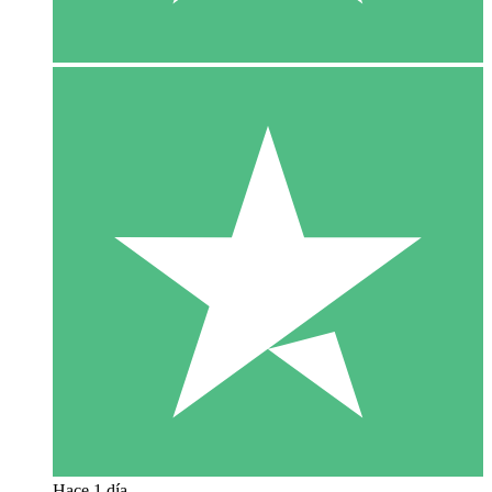
Hace 1 día