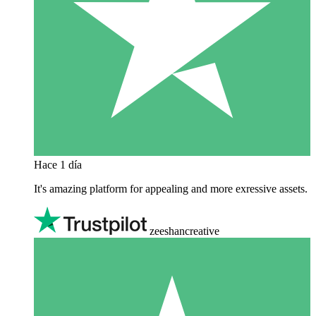
Hace 1 día
It's amazing platform for appealing and more exressive assets.
zeeshancreative