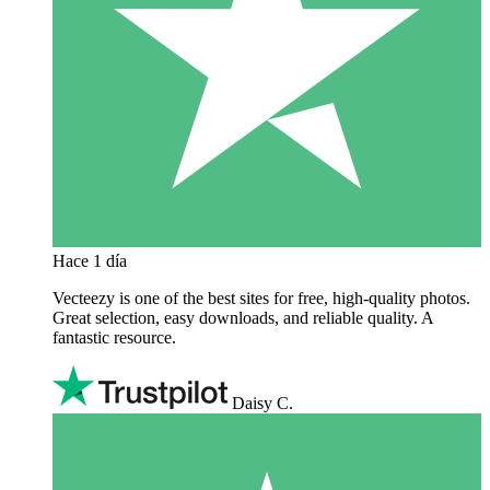
Hace 1 día
Vecteezy is one of the best sites for free, high‑quality photos.
Great selection, easy downloads, and reliable quality. A
fantastic resource.
Daisy C.