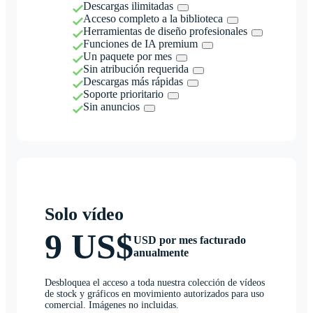
Descargas ilimitadas
Acceso completo a la biblioteca
Herramientas de diseño profesionales
Funciones de IA premium
Un paquete por mes
Sin atribución requerida
Descargas más rápidas
Soporte prioritario
Sin anuncios
Solo vídeo
9 US$
USD por mes facturado
anualmente
Desbloquea el acceso a toda nuestra colección de vídeos
de stock y gráficos en movimiento autorizados para uso
comercial. Imágenes no incluidas.