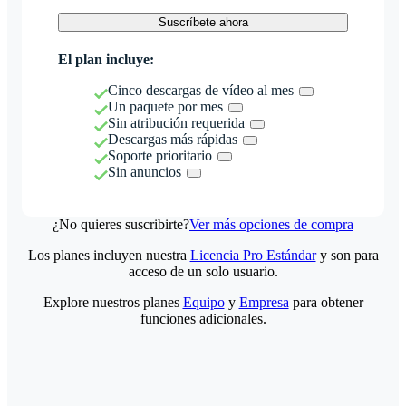
Suscríbete ahora
El plan incluye:
Cinco descargas de vídeo al mes
Un paquete por mes
Sin atribución requerida
Descargas más rápidas
Soporte prioritario
Sin anuncios
¿No quieres suscribirte?
Ver más opciones de compra
Los planes incluyen nuestra
Licencia Pro Estándar
y son para
acceso de un solo usuario.
Explore nuestros planes
Equipo
y
Empresa
para obtener
funciones adicionales.