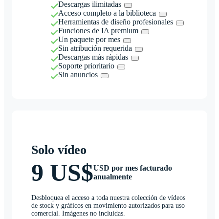
Descargas ilimitadas
Acceso completo a la biblioteca
Herramientas de diseño profesionales
Funciones de IA premium
Un paquete por mes
Sin atribución requerida
Descargas más rápidas
Soporte prioritario
Sin anuncios
Solo vídeo
9 US$
USD por mes facturado
anualmente
Desbloquea el acceso a toda nuestra colección de vídeos
de stock y gráficos en movimiento autorizados para uso
comercial. Imágenes no incluidas.