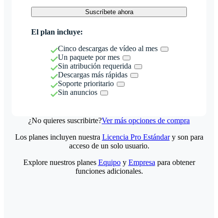
Suscríbete ahora
El plan incluye:
Cinco descargas de vídeo al mes
Un paquete por mes
Sin atribución requerida
Descargas más rápidas
Soporte prioritario
Sin anuncios
¿No quieres suscribirte?
Ver más opciones de compra
Los planes incluyen nuestra
Licencia Pro Estándar
y son para
acceso de un solo usuario.
Explore nuestros planes
Equipo
y
Empresa
para obtener
funciones adicionales.