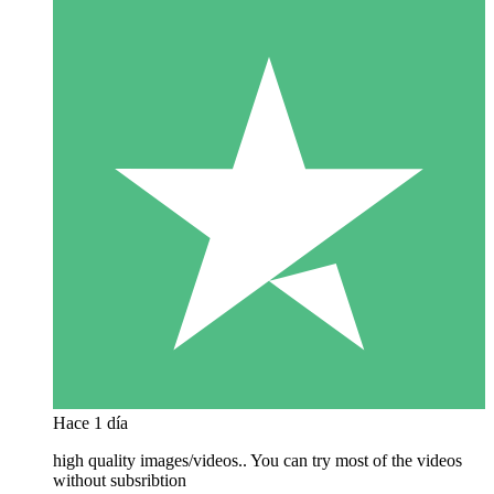
Hace 1 día
high quality images/videos.. You can try most of the videos
without subsribtion