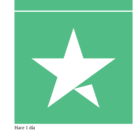
Hace 1 día