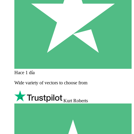
Hace 1 día
Wide variety of vectors to choose from
Kurt Roberts