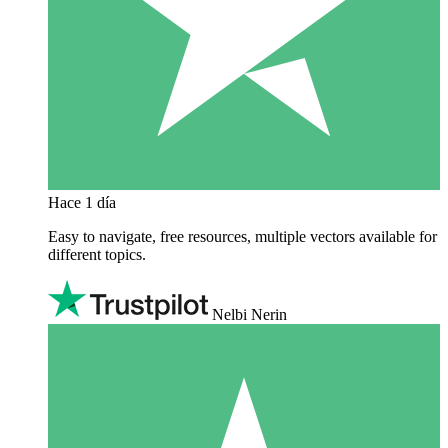
Hace 1 día
Easy to navigate, free resources, multiple vectors available for
different topics.
Nelbi Nerin