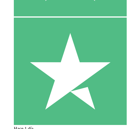
Hace 1 día