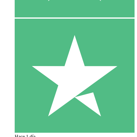
Hace 1 día