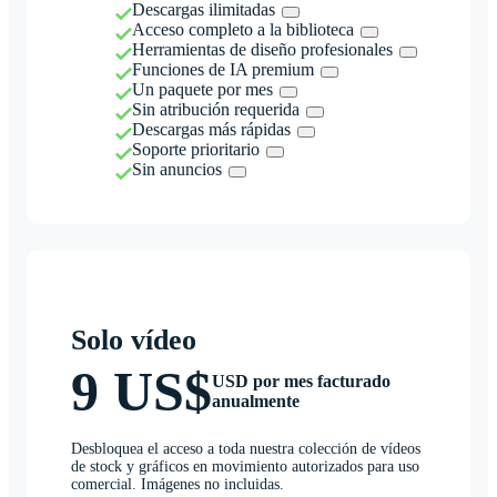
Descargas ilimitadas
Acceso completo a la biblioteca
Herramientas de diseño profesionales
Funciones de IA premium
Un paquete por mes
Sin atribución requerida
Descargas más rápidas
Soporte prioritario
Sin anuncios
Solo vídeo
9 US$
USD por mes facturado
anualmente
Desbloquea el acceso a toda nuestra colección de vídeos
de stock y gráficos en movimiento autorizados para uso
comercial. Imágenes no incluidas.