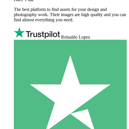
The best platform to find assets for your design and
photography work. Their images are high quality and you can
find almost everything you need.
Reinaldo Lopez