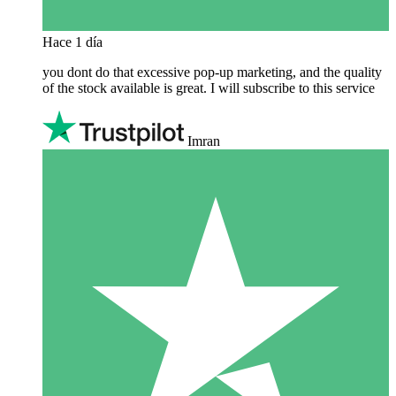
Hace 1 día
you dont do that excessive pop-up marketing, and the quality
of the stock available is great. I will subscribe to this service
Imran