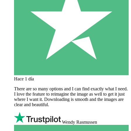
Hace 1 día
There are so many options and I can find exactly what I need.
I love the feature to reimagine the image as well to get it just
where I want it. Downloading is smooth and the images are
clear and beautiful.
Wendy Rasmussen