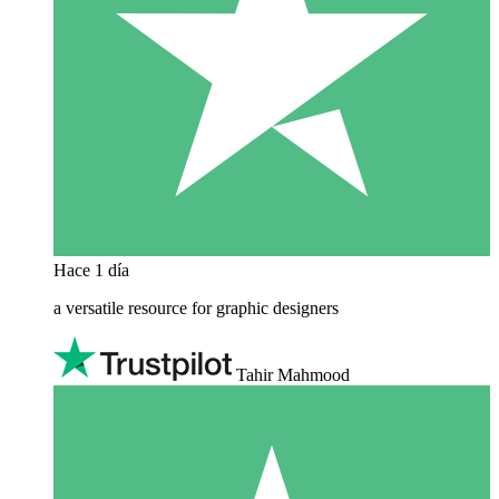
Hace 1 día
a versatile resource for graphic designers
Tahir Mahmood