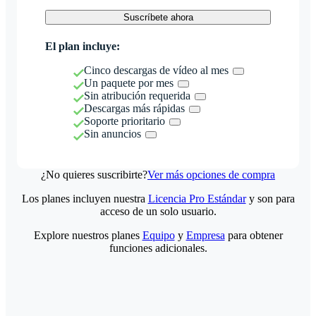
Suscríbete ahora
El plan incluye:
Cinco descargas de vídeo al mes
Un paquete por mes
Sin atribución requerida
Descargas más rápidas
Soporte prioritario
Sin anuncios
¿No quieres suscribirte?
Ver más opciones de compra
Los planes incluyen nuestra
Licencia Pro Estándar
y son para
acceso de un solo usuario.
Explore nuestros planes
Equipo
y
Empresa
para obtener
funciones adicionales.