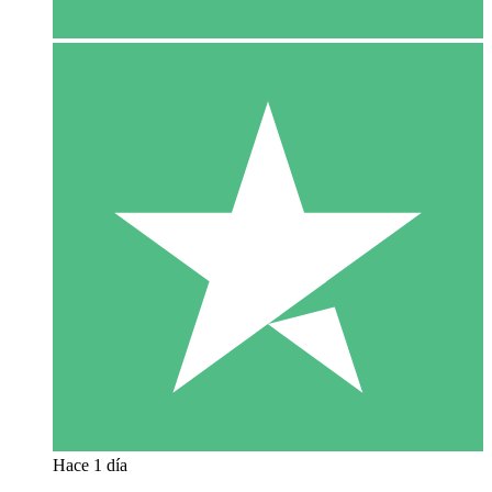
Hace 1 día