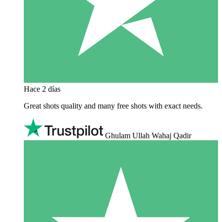
Hace 2 días
Great shots quality and many free shots with exact needs.
Ghulam Ullah Wahaj Qadir