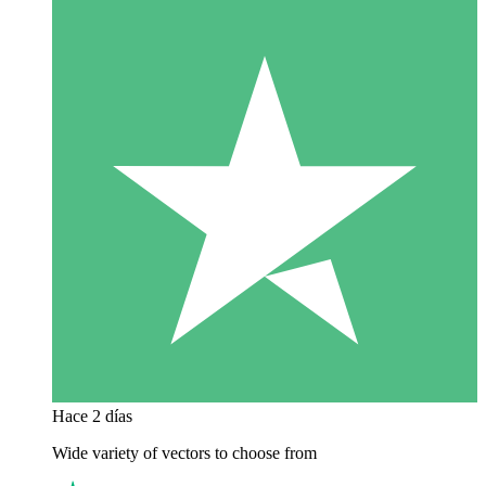
Hace 2 días
Wide variety of vectors to choose from