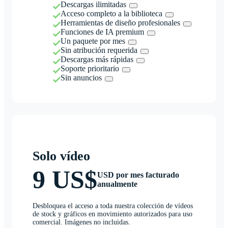
Descargas ilimitadas
Acceso completo a la biblioteca
Herramientas de diseño profesionales
Funciones de IA premium
Un paquete por mes
Sin atribución requerida
Descargas más rápidas
Soporte prioritario
Sin anuncios
Solo vídeo
9 US$
USD por mes facturado
anualmente
Desbloquea el acceso a toda nuestra colección de vídeos
de stock y gráficos en movimiento autorizados para uso
comercial. Imágenes no incluidas.