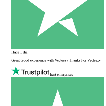
Hace 1 día
Great Good experience with Vecteezy Thanks For Vecteezy
hast enterprises