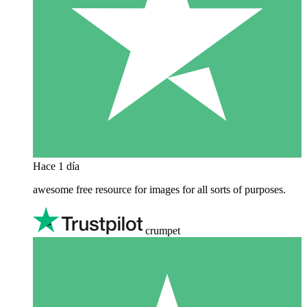
Hace 1 día
awesome free resource for images for all sorts of purposes.
crumpet