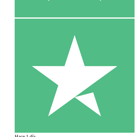
Hace 1 día