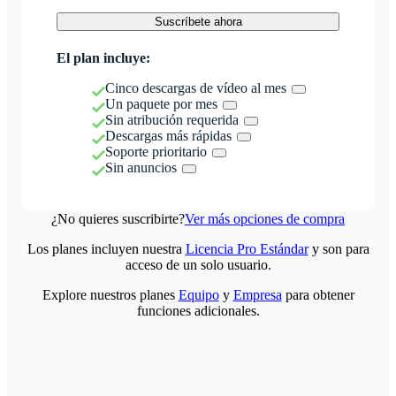
Suscríbete ahora
El plan incluye:
Cinco descargas de vídeo al mes
Un paquete por mes
Sin atribución requerida
Descargas más rápidas
Soporte prioritario
Sin anuncios
¿No quieres suscribirte?
Ver más opciones de compra
Los planes incluyen nuestra
Licencia Pro Estándar
y son para
acceso de un solo usuario.
Explore nuestros planes
Equipo
y
Empresa
para obtener
funciones adicionales.