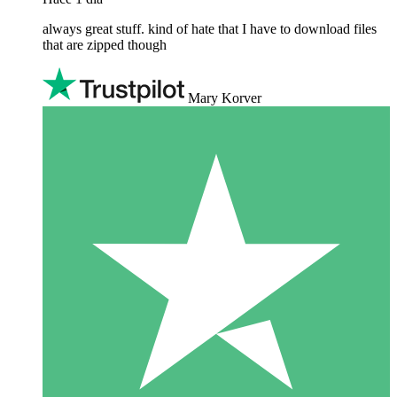
always great stuff. kind of hate that I have to download files
that are zipped though
Mary Korver