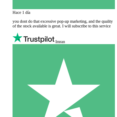
Hace 1 día
you dont do that excessive pop-up marketing, and the quality
of the stock available is great. I will subscribe to this service
Imran