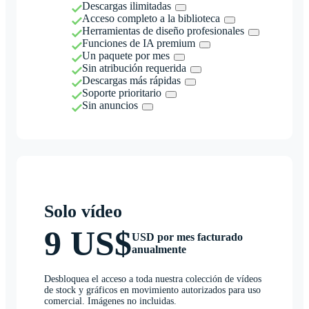
Descargas ilimitadas
Acceso completo a la biblioteca
Herramientas de diseño profesionales
Funciones de IA premium
Un paquete por mes
Sin atribución requerida
Descargas más rápidas
Soporte prioritario
Sin anuncios
Solo vídeo
9 US$
USD por mes facturado
anualmente
Desbloquea el acceso a toda nuestra colección de vídeos
de stock y gráficos en movimiento autorizados para uso
comercial. Imágenes no incluidas.