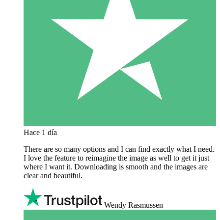
Hace 1 día
There are so many options and I can find exactly what I need.
I love the feature to reimagine the image as well to get it just
where I want it. Downloading is smooth and the images are
clear and beautiful.
Wendy Rasmussen