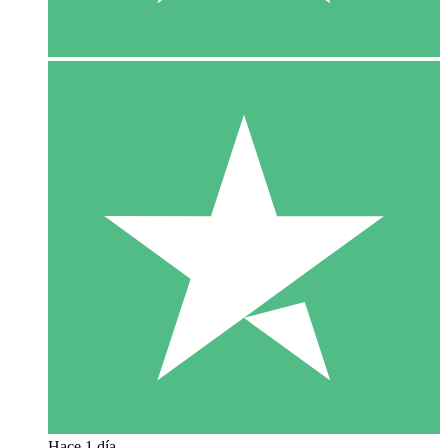
Hace 1 día