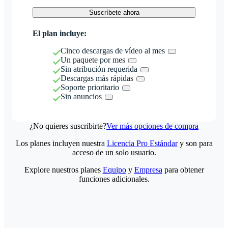
Suscríbete ahora
El plan incluye:
Cinco descargas de vídeo al mes
Un paquete por mes
Sin atribución requerida
Descargas más rápidas
Soporte prioritario
Sin anuncios
¿No quieres suscribirte?
Ver más opciones de compra
Los planes incluyen nuestra
Licencia Pro Estándar
y son para
acceso de un solo usuario.
Explore nuestros planes
Equipo
y
Empresa
para obtener
funciones adicionales.