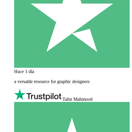
Hace 1 día
a versatile resource for graphic designers
Tahir Mahmood