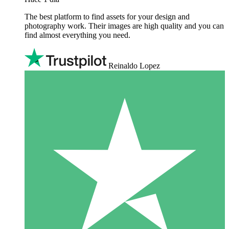
The best platform to find assets for your design and
photography work. Their images are high quality and you can
find almost everything you need.
Reinaldo Lopez