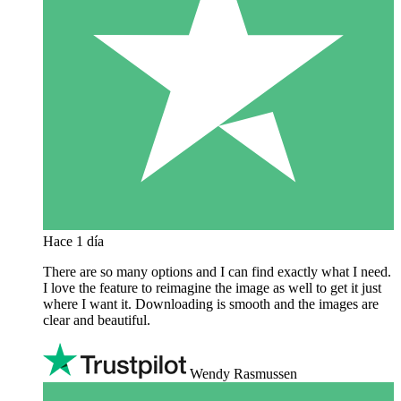
Hace 1 día
There are so many options and I can find exactly what I need.
I love the feature to reimagine the image as well to get it just
where I want it. Downloading is smooth and the images are
clear and beautiful.
Wendy Rasmussen