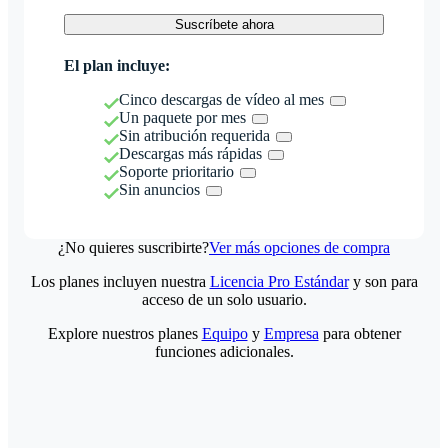
Suscríbete ahora
El plan incluye:
Cinco descargas de vídeo al mes
Un paquete por mes
Sin atribución requerida
Descargas más rápidas
Soporte prioritario
Sin anuncios
¿No quieres suscribirte?
Ver más opciones de compra
Los planes incluyen nuestra
Licencia Pro Estándar
y son para
acceso de un solo usuario.
Explore nuestros planes
Equipo
y
Empresa
para obtener
funciones adicionales.