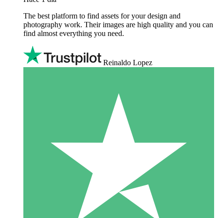
The best platform to find assets for your design and
photography work. Their images are high quality and you can
find almost everything you need.
Reinaldo Lopez