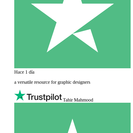
Hace 1 día
a versatile resource for graphic designers
Tahir Mahmood