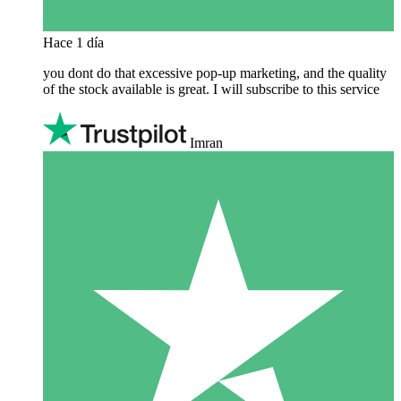
Hace 1 día
you dont do that excessive pop-up marketing, and the quality
of the stock available is great. I will subscribe to this service
Imran