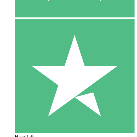
Hace 1 día