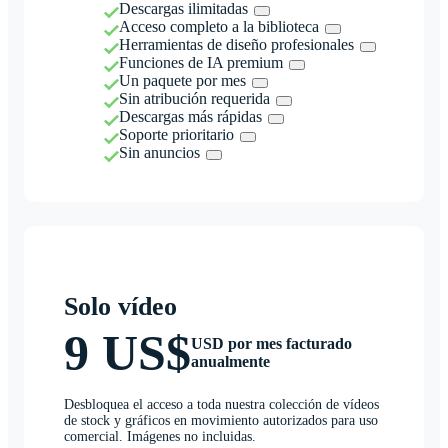
Descargas ilimitadas
Acceso completo a la biblioteca
Herramientas de diseño profesionales
Funciones de IA premium
Un paquete por mes
Sin atribución requerida
Descargas más rápidas
Soporte prioritario
Sin anuncios
Solo vídeo
9 US$
USD por mes facturado
anualmente
Desbloquea el acceso a toda nuestra colección de vídeos
de stock y gráficos en movimiento autorizados para uso
comercial. Imágenes no incluidas.