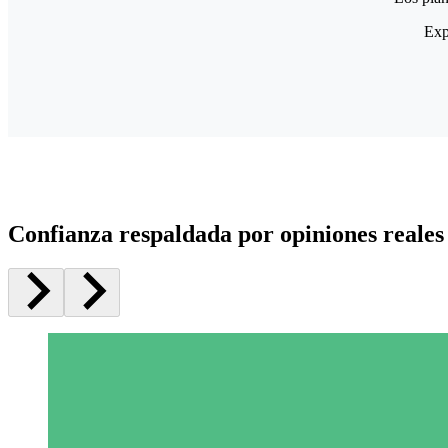
Exp
Confianza respaldada por opiniones reales 