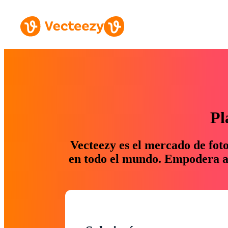
Pl
Vecteezy es el mercado de fot
en todo el mundo. Empodera a 