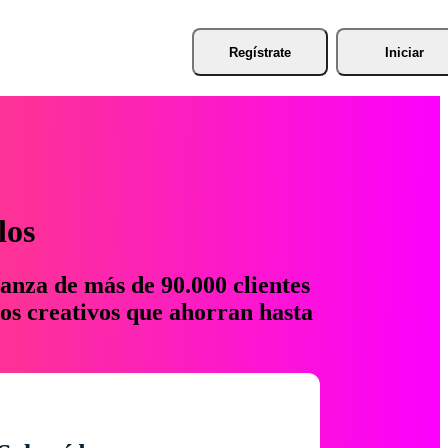
Regístrate
Iniciar
los
anza de más de 90.000 clientes
os creativos que ahorran hasta