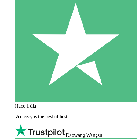
Hace 1 día
Vecteezy is the best of best
Daowang Wangsu