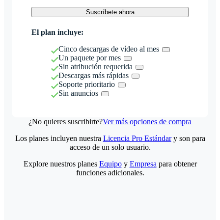
Suscríbete ahora
El plan incluye:
Cinco descargas de vídeo al mes
Un paquete por mes
Sin atribución requerida
Descargas más rápidas
Soporte prioritario
Sin anuncios
¿No quieres suscribirte?
Ver más opciones de compra
Los planes incluyen nuestra
Licencia Pro Estándar
y son para
acceso de un solo usuario.
Explore nuestros planes
Equipo
y
Empresa
para obtener
funciones adicionales.