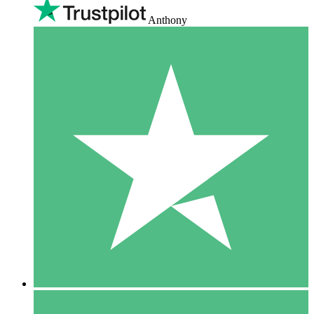
Anthony