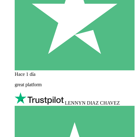
Hace 1 día
great platform
LENNYN DIAZ CHAVEZ