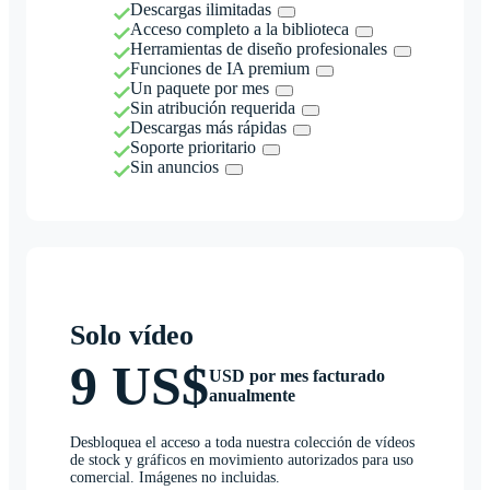
Descargas ilimitadas
Acceso completo a la biblioteca
Herramientas de diseño profesionales
Funciones de IA premium
Un paquete por mes
Sin atribución requerida
Descargas más rápidas
Soporte prioritario
Sin anuncios
Solo vídeo
9 US$
USD por mes facturado
anualmente
Desbloquea el acceso a toda nuestra colección de vídeos
de stock y gráficos en movimiento autorizados para uso
comercial. Imágenes no incluidas.