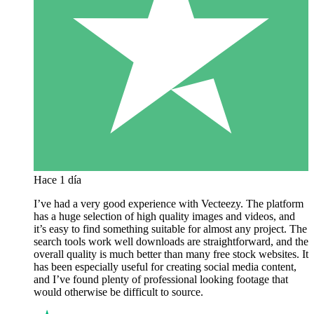
Hace 1 día
I’ve had a very good experience with Vecteezy. The platform
has a huge selection of high quality images and videos, and
it’s easy to find something suitable for almost any project. The
search tools work well downloads are straightforward, and the
overall quality is much better than many free stock websites. It
has been especially useful for creating social media content,
and I’ve found plenty of professional looking footage that
would otherwise be difficult to source.