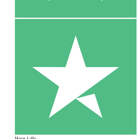
Hace 1 día