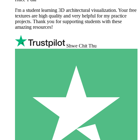
I'm a student learning 3D architectural visualization. Your free
textures are high quality and very helpful for my practice
projects. Thank you for supporting students with these
amazing resources!
Shwe Chit Thu