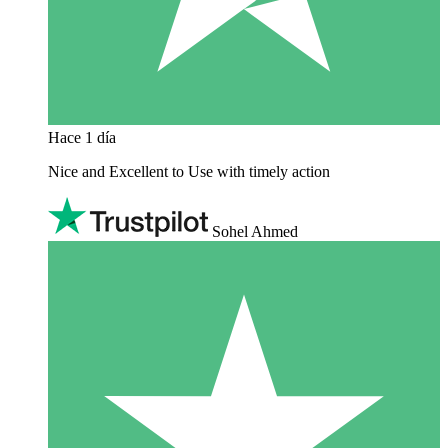
Hace 1 día
Nice and Excellent to Use with timely action
Sohel Ahmed