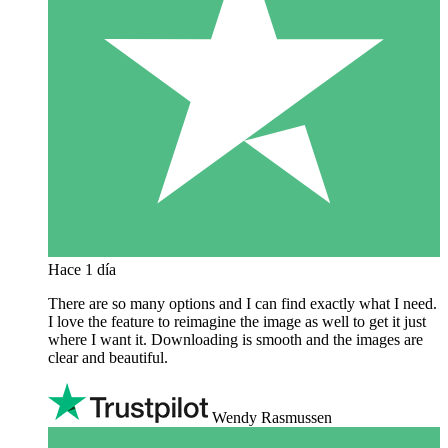
Hace 1 día
There are so many options and I can find exactly what I need.
I love the feature to reimagine the image as well to get it just
where I want it. Downloading is smooth and the images are
clear and beautiful.
Wendy Rasmussen