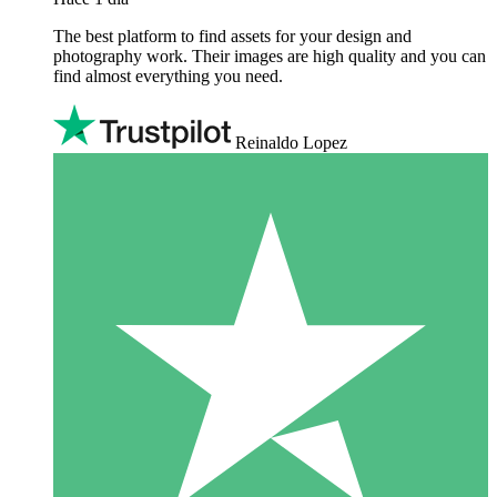
The best platform to find assets for your design and
photography work. Their images are high quality and you can
find almost everything you need.
Reinaldo Lopez