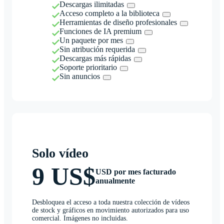
Descargas ilimitadas
Acceso completo a la biblioteca
Herramientas de diseño profesionales
Funciones de IA premium
Un paquete por mes
Sin atribución requerida
Descargas más rápidas
Soporte prioritario
Sin anuncios
Solo vídeo
9 US$
USD por mes facturado
anualmente
Desbloquea el acceso a toda nuestra colección de vídeos
de stock y gráficos en movimiento autorizados para uso
comercial. Imágenes no incluidas.