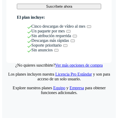
Suscríbete ahora
El plan incluye:
Cinco descargas de vídeo al mes
Un paquete por mes
Sin atribución requerida
Descargas más rápidas
Soporte prioritario
Sin anuncios
¿No quieres suscribirte?
Ver más opciones de compra
Los planes incluyen nuestra
Licencia Pro Estándar
y son para
acceso de un solo usuario.
Explore nuestros planes
Equipo
y
Empresa
para obtener
funciones adicionales.