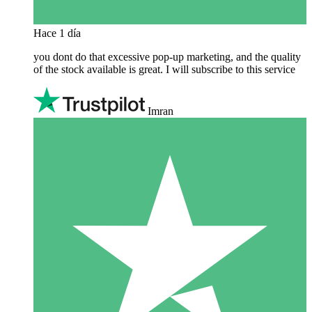
Hace 1 día
you dont do that excessive pop-up marketing, and the quality
of the stock available is great. I will subscribe to this service
Imran