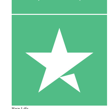
Hace 1 día