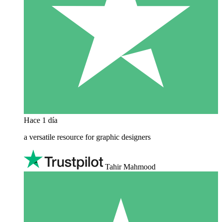
Hace 1 día
a versatile resource for graphic designers
Tahir Mahmood