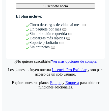
Suscríbete ahora
El plan incluye:
Cinco descargas de vídeo al mes
Un paquete por mes
Sin atribución requerida
Descargas más rápidas
Soporte prioritario
Sin anuncios
¿No quieres suscribirte?
Ver más opciones de compra
Los planes incluyen nuestra
Licencia Pro Estándar
y son para
acceso de un solo usuario.
Explore nuestros planes
Equipo
y
Empresa
para obtener
funciones adicionales.