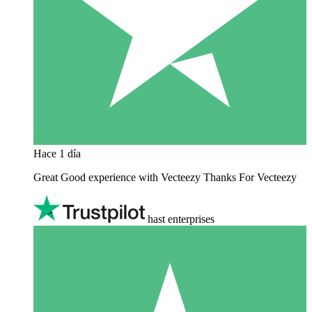
Hace 1 día
Great Good experience with Vecteezy Thanks For Vecteezy
hast enterprises