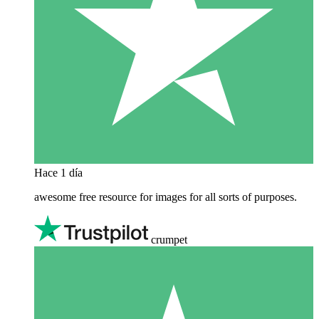
Hace 1 día
awesome free resource for images for all sorts of purposes.
crumpet