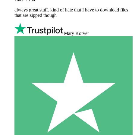
always great stuff. kind of hate that I have to download files
that are zipped though
Mary Korver