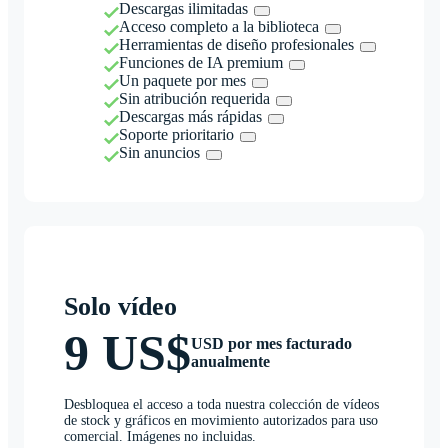
Descargas ilimitadas
Acceso completo a la biblioteca
Herramientas de diseño profesionales
Funciones de IA premium
Un paquete por mes
Sin atribución requerida
Descargas más rápidas
Soporte prioritario
Sin anuncios
Solo vídeo
9 US$
USD por mes facturado
anualmente
Desbloquea el acceso a toda nuestra colección de vídeos
de stock y gráficos en movimiento autorizados para uso
comercial. Imágenes no incluidas.