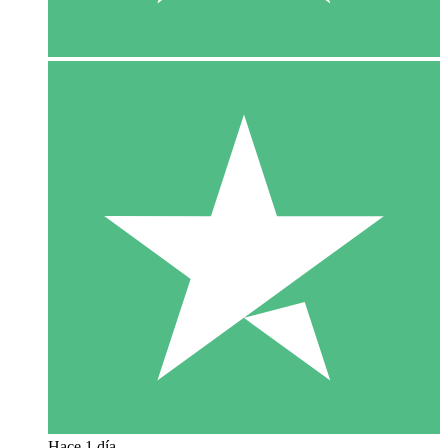
Hace 1 día