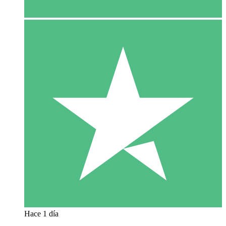
Hace 1 día