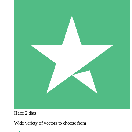
Hace 2 días
Wide variety of vectors to choose from