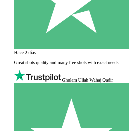
Hace 2 días
Great shots quality and many free shots with exact needs.
Ghulam Ullah Wahaj Qadir