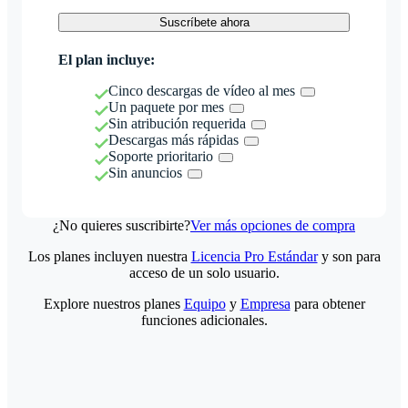
Suscríbete ahora
El plan incluye:
Cinco descargas de vídeo al mes
Un paquete por mes
Sin atribución requerida
Descargas más rápidas
Soporte prioritario
Sin anuncios
¿No quieres suscribirte?
Ver más opciones de compra
Los planes incluyen nuestra
Licencia Pro Estándar
y son para
acceso de un solo usuario.
Explore nuestros planes
Equipo
y
Empresa
para obtener
funciones adicionales.