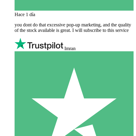
Hace 1 día
you dont do that excessive pop-up marketing, and the quality
of the stock available is great. I will subscribe to this service
Imran