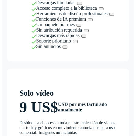
Descargas ilimitadas
Acceso completo a la biblioteca
Herramientas de diseño profesionales
Funciones de IA premium
Un paquete por mes
Sin atribución requerida
Descargas más rápidas
Soporte prioritario
Sin anuncios
Solo vídeo
9 US$
USD por mes facturado
anualmente
Desbloquea el acceso a toda nuestra colección de vídeos
de stock y gráficos en movimiento autorizados para uso
comercial. Imágenes no incluidas.