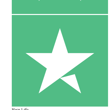
Hace 1 día