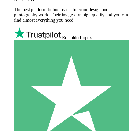
The best platform to find assets for your design and
photography work. Their images are high quality and you can
find almost everything you need.
Reinaldo Lopez