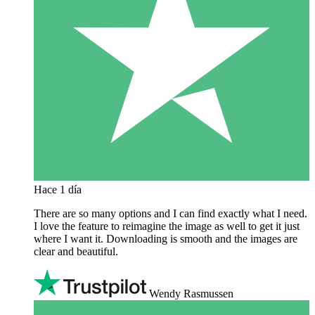
Hace 1 día
There are so many options and I can find exactly what I need.
I love the feature to reimagine the image as well to get it just
where I want it. Downloading is smooth and the images are
clear and beautiful.
Wendy Rasmussen