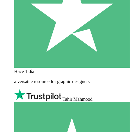
Hace 1 día
a versatile resource for graphic designers
Tahir Mahmood