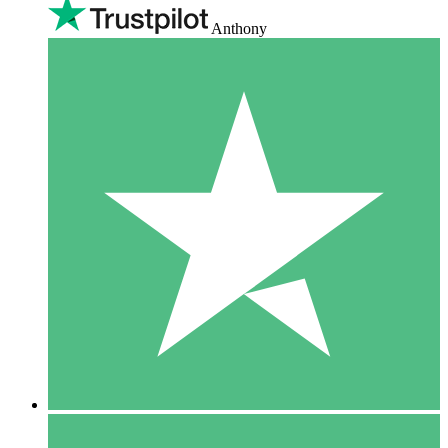
Anthony