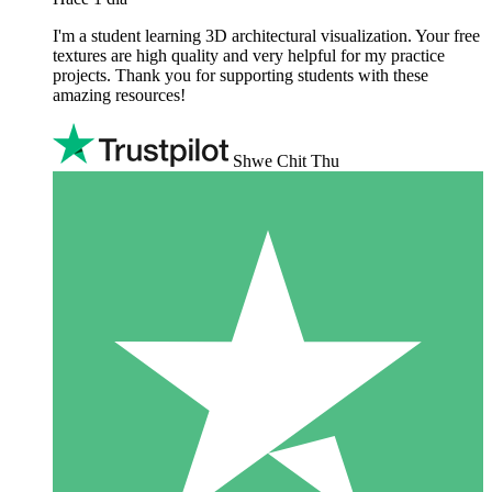
I'm a student learning 3D architectural visualization. Your free
textures are high quality and very helpful for my practice
projects. Thank you for supporting students with these
amazing resources!
Shwe Chit Thu