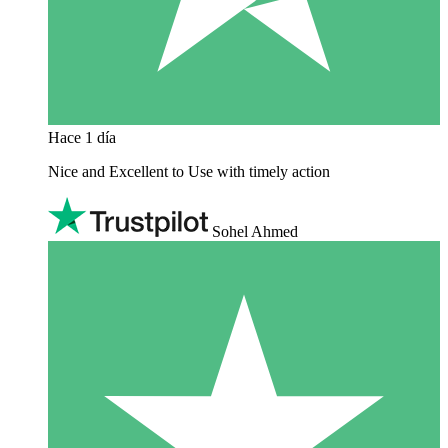
Hace 1 día
Nice and Excellent to Use with timely action
Sohel Ahmed