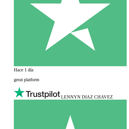
Hace 1 día
great platform
LENNYN DIAZ CHAVEZ