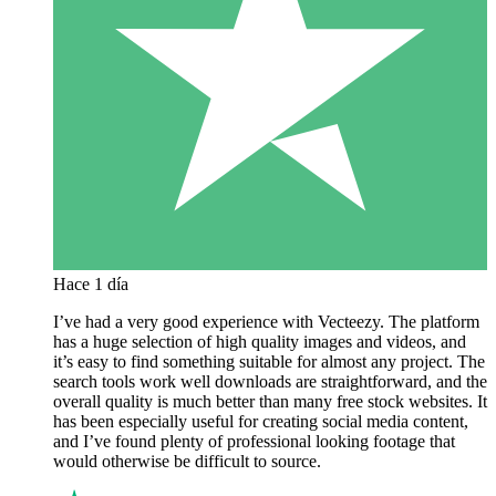
Hace 1 día
I’ve had a very good experience with Vecteezy. The platform
has a huge selection of high quality images and videos, and
it’s easy to find something suitable for almost any project. The
search tools work well downloads are straightforward, and the
overall quality is much better than many free stock websites. It
has been especially useful for creating social media content,
and I’ve found plenty of professional looking footage that
would otherwise be difficult to source.