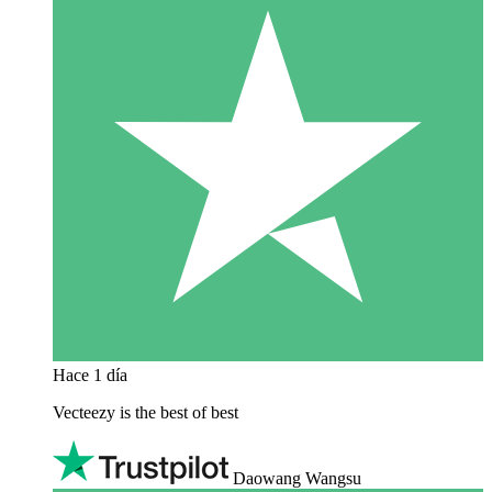
Hace 1 día
Vecteezy is the best of best
Daowang Wangsu