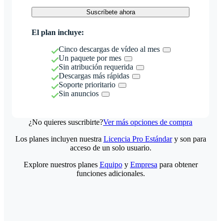
Suscríbete ahora
El plan incluye:
Cinco descargas de vídeo al mes
Un paquete por mes
Sin atribución requerida
Descargas más rápidas
Soporte prioritario
Sin anuncios
¿No quieres suscribirte?
Ver más opciones de compra
Los planes incluyen nuestra
Licencia Pro Estándar
y son para
acceso de un solo usuario.
Explore nuestros planes
Equipo
y
Empresa
para obtener
funciones adicionales.