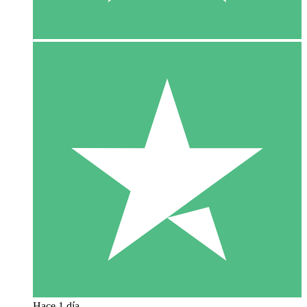
Hace 1 día