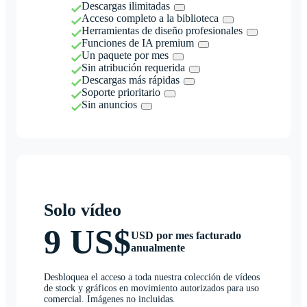
Descargas ilimitadas
Acceso completo a la biblioteca
Herramientas de diseño profesionales
Funciones de IA premium
Un paquete por mes
Sin atribución requerida
Descargas más rápidas
Soporte prioritario
Sin anuncios
Solo vídeo
9 US$
USD por mes facturado
anualmente
Desbloquea el acceso a toda nuestra colección de vídeos
de stock y gráficos en movimiento autorizados para uso
comercial. Imágenes no incluidas.