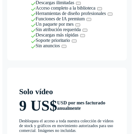
Descargas ilimitadas
Acceso completo a la biblioteca
Herramientas de diseño profesionales
Funciones de IA premium
Un paquete por mes
Sin atribución requerida
Descargas más rápidas
Soporte prioritario
Sin anuncios
Solo vídeo
9 US$
USD por mes facturado
anualmente
Desbloquea el acceso a toda nuestra colección de vídeos
de stock y gráficos en movimiento autorizados para uso
comercial. Imágenes no incluidas.