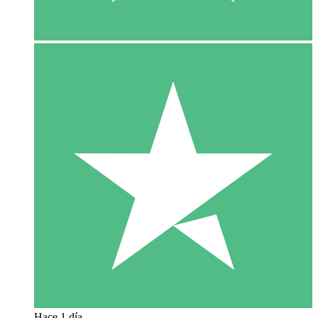
Hace 1 día