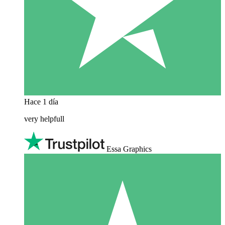
Hace 1 día
very helpfull
Essa Graphics