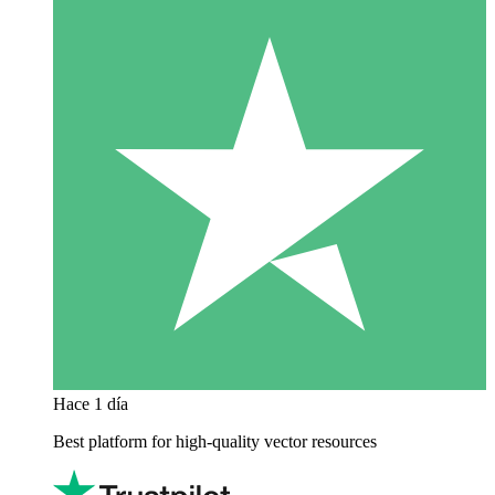
Hace 1 día
Best platform for high-quality vector resources