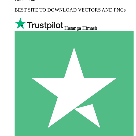
BEST SITE TO DOWNLOAD VECTORS AND PNGs
Hasanga Himash