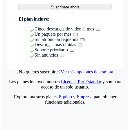
Suscríbete ahora
El plan incluye:
Cinco descargas de vídeo al mes
Un paquete por mes
Sin atribución requerida
Descargas más rápidas
Soporte prioritario
Sin anuncios
¿No quieres suscribirte?
Ver más opciones de compra
Los planes incluyen nuestra
Licencia Pro Estándar
y son para
acceso de un solo usuario.
Explore nuestros planes
Equipo
y
Empresa
para obtener
funciones adicionales.