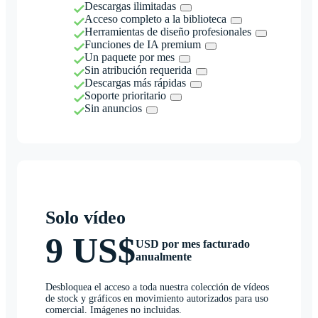
Descargas ilimitadas
Acceso completo a la biblioteca
Herramientas de diseño profesionales
Funciones de IA premium
Un paquete por mes
Sin atribución requerida
Descargas más rápidas
Soporte prioritario
Sin anuncios
Solo vídeo
9 US$
USD por mes facturado
anualmente
Desbloquea el acceso a toda nuestra colección de vídeos
de stock y gráficos en movimiento autorizados para uso
comercial. Imágenes no incluidas.