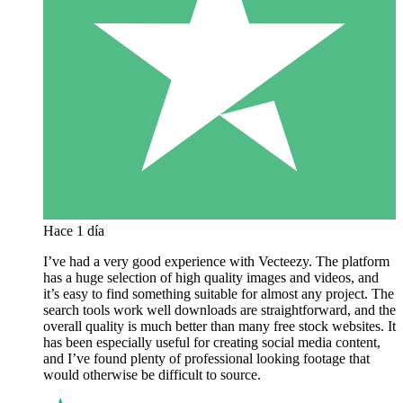
Hace 1 día
I’ve had a very good experience with Vecteezy. The platform
has a huge selection of high quality images and videos, and
it’s easy to find something suitable for almost any project. The
search tools work well downloads are straightforward, and the
overall quality is much better than many free stock websites. It
has been especially useful for creating social media content,
and I’ve found plenty of professional looking footage that
would otherwise be difficult to source.