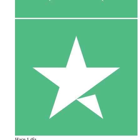
Hace 1 día