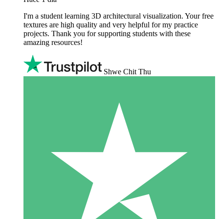
I'm a student learning 3D architectural visualization. Your free
textures are high quality and very helpful for my practice
projects. Thank you for supporting students with these
amazing resources!
Shwe Chit Thu