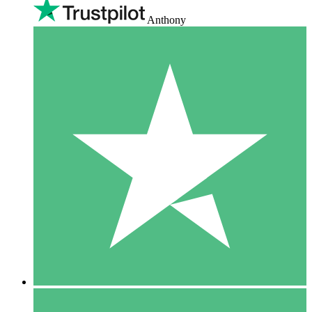
Anthony