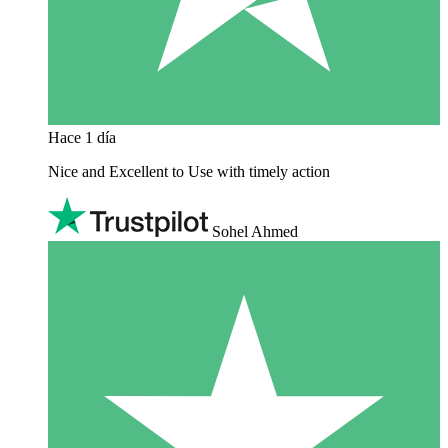
Hace 1 día
Nice and Excellent to Use with timely action
Sohel Ahmed