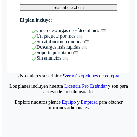
Suscríbete ahora
El plan incluye:
Cinco descargas de vídeo al mes
Un paquete por mes
Sin atribución requerida
Descargas más rápidas
Soporte prioritario
Sin anuncios
¿No quieres suscribirte?
Ver más opciones de compra
Los planes incluyen nuestra
Licencia Pro Estándar
y son para
acceso de un solo usuario.
Explore nuestros planes
Equipo
y
Empresa
para obtener
funciones adicionales.