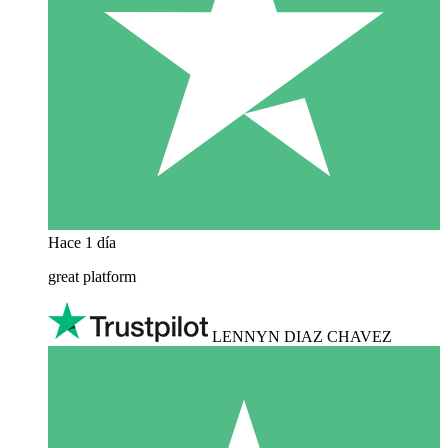
Hace 1 día
great platform
LENNYN DIAZ CHAVEZ