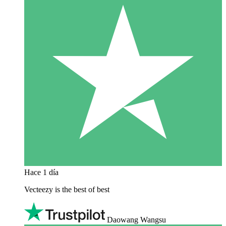
Hace 1 día
Vecteezy is the best of best
Daowang Wangsu