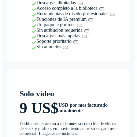
Descargas ilimitadas
Acceso completo a la biblioteca
Herramientas de diseño profesionales
Funciones de IA premium
Un paquete por mes
Sin atribución requerida
Descargas más rápidas
Soporte prioritario
Sin anuncios
Solo vídeo
9 US$
USD por mes facturado
anualmente
Desbloquea el acceso a toda nuestra colección de vídeos
de stock y gráficos en movimiento autorizados para uso
comercial. Imágenes no incluidas.