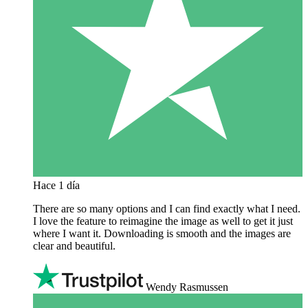
Hace 1 día
There are so many options and I can find exactly what I need.
I love the feature to reimagine the image as well to get it just
where I want it. Downloading is smooth and the images are
clear and beautiful.
Wendy Rasmussen