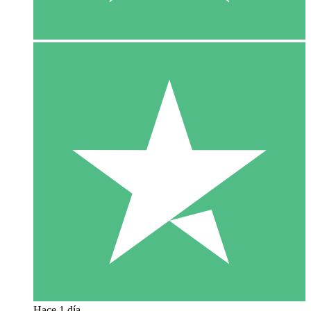
Hace 1 día