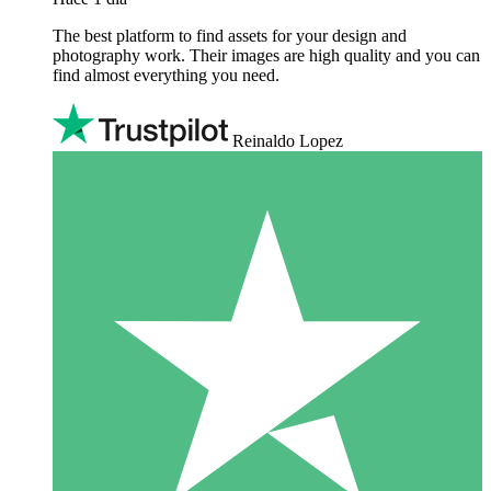
The best platform to find assets for your design and
photography work. Their images are high quality and you can
find almost everything you need.
Reinaldo Lopez