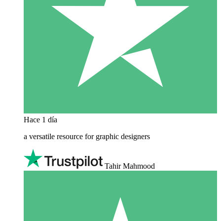
Hace 1 día
a versatile resource for graphic designers
Tahir Mahmood