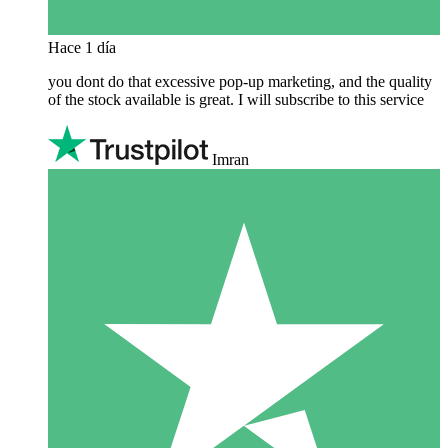
Hace 1 día
you dont do that excessive pop-up marketing, and the quality
of the stock available is great. I will subscribe to this service
Imran