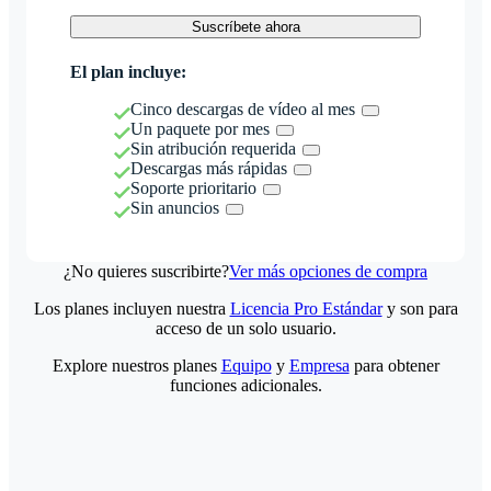
Suscríbete ahora
El plan incluye:
Cinco descargas de vídeo al mes
Un paquete por mes
Sin atribución requerida
Descargas más rápidas
Soporte prioritario
Sin anuncios
¿No quieres suscribirte?
Ver más opciones de compra
Los planes incluyen nuestra
Licencia Pro Estándar
y son para
acceso de un solo usuario.
Explore nuestros planes
Equipo
y
Empresa
para obtener
funciones adicionales.