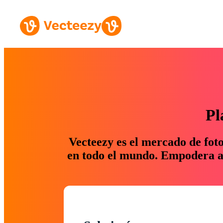
Pl
Vecteezy es el mercado de fot
en todo el mundo. Empodera a 