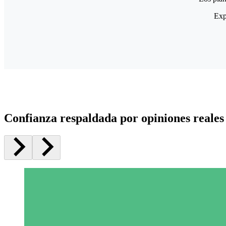
Exp
Confianza respaldada por opiniones reales 