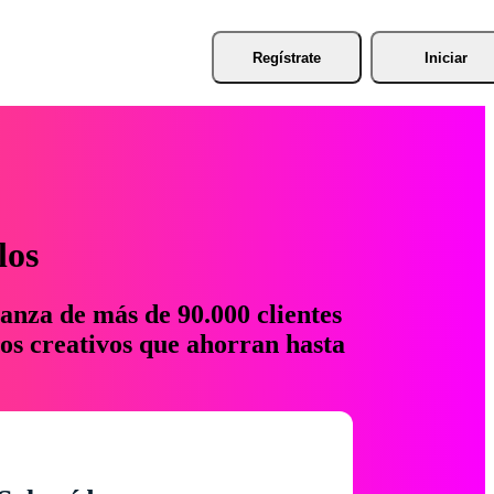
Regístrate
Iniciar
los
anza de más de 90.000 clientes
os creativos que ahorran hasta