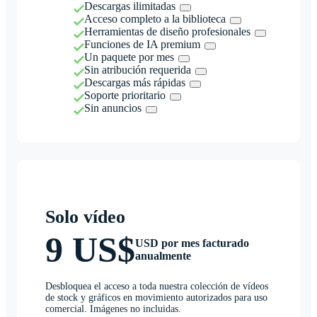
Descargas ilimitadas
Acceso completo a la biblioteca
Herramientas de diseño profesionales
Funciones de IA premium
Un paquete por mes
Sin atribución requerida
Descargas más rápidas
Soporte prioritario
Sin anuncios
Solo vídeo
9 US$
USD por mes facturado
anualmente
Desbloquea el acceso a toda nuestra colección de vídeos
de stock y gráficos en movimiento autorizados para uso
comercial. Imágenes no incluidas.