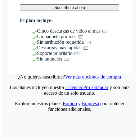
Suscríbete ahora
El plan incluye:
Cinco descargas de vídeo al mes
Un paquete por mes
Sin atribución requerida
Descargas más rápidas
Soporte prioritario
Sin anuncios
¿No quieres suscribirte?
Ver más opciones de compra
Los planes incluyen nuestra
Licencia Pro Estándar
y son para
acceso de un solo usuario.
Explore nuestros planes
Equipo
y
Empresa
para obtener
funciones adicionales.