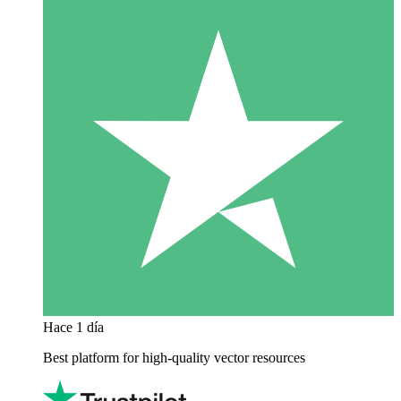
Hace 1 día
Best platform for high-quality vector resources