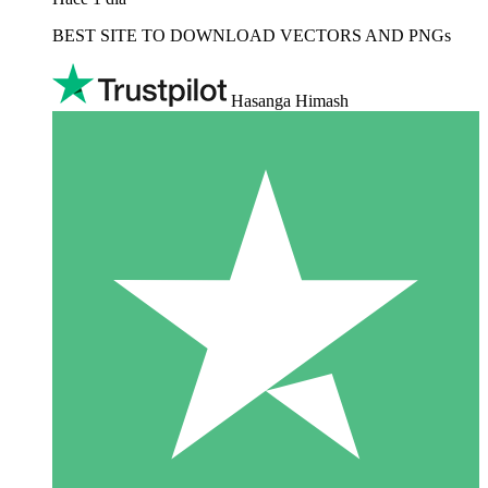
BEST SITE TO DOWNLOAD VECTORS AND PNGs
Hasanga Himash