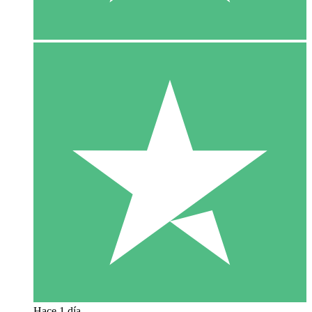
Hace 1 día