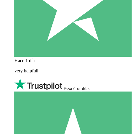
Hace 1 día
very helpfull
Essa Graphics