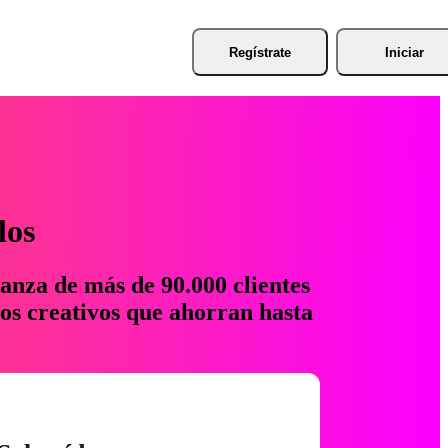
Regístrate
Iniciar
los
anza de más de 90.000 clientes
os creativos que ahorran hasta