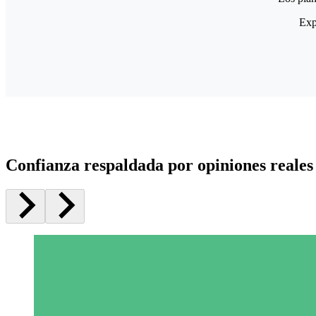
Exp
Confianza respaldada por opiniones reales 