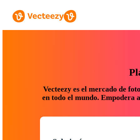
Pl
Vecteezy es el mercado de fot
en todo el mundo. Empodera a 