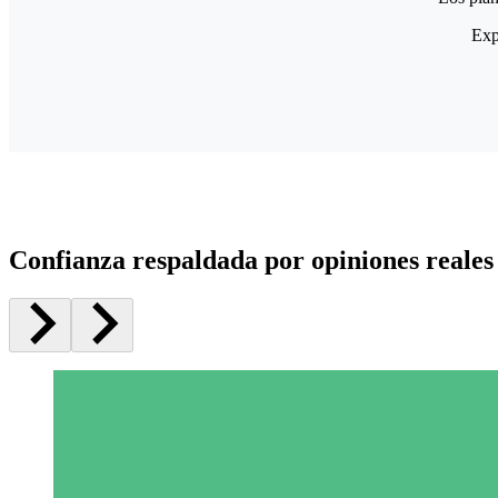
Exp
Confianza respaldada por opiniones reales 