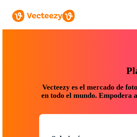
Pl
Vecteezy es el mercado de fot
en todo el mundo. Empodera a 