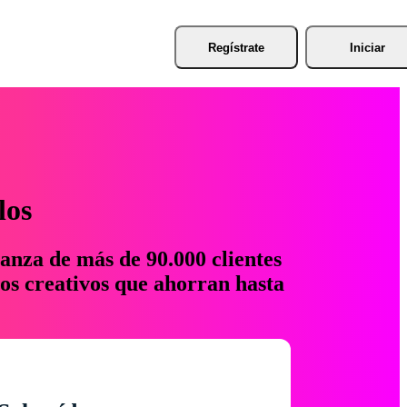
Regístrate
Iniciar
los
anza de más de 90.000 clientes
os creativos que ahorran hasta