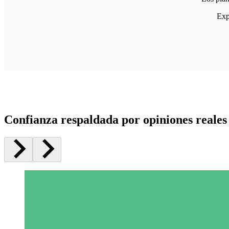
Exp
Confianza respaldada por opiniones reales 