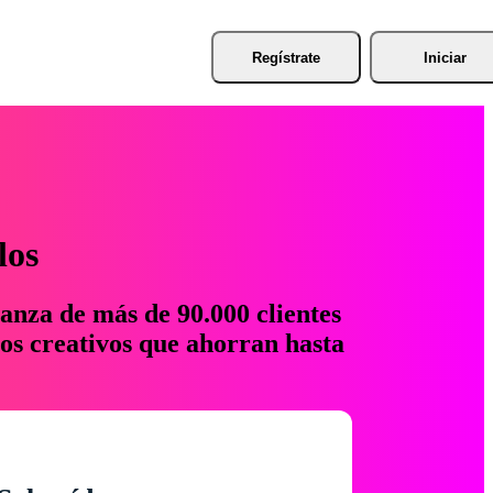
Regístrate
Iniciar
los
anza de más de 90.000 clientes
os creativos que ahorran hasta