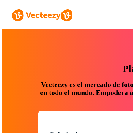
Pl
Vecteezy es el mercado de fot
en todo el mundo. Empodera a 