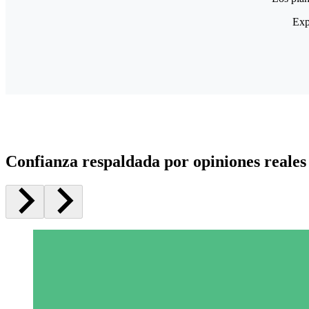
Exp
Confianza respaldada por opiniones reales 