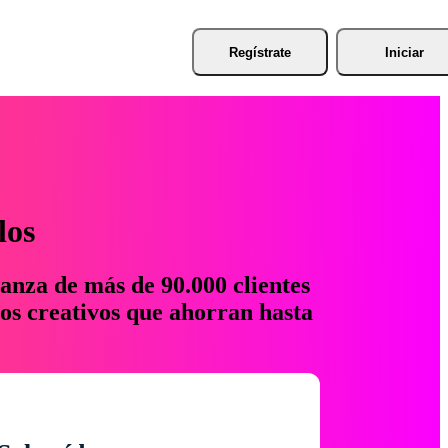
Regístrate
Iniciar
los
anza de más de 90.000 clientes
os creativos que ahorran hasta