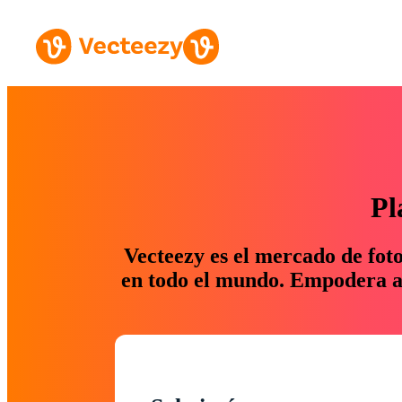
Pl
Vecteezy es el mercado de fot
en todo el mundo. Empodera a 