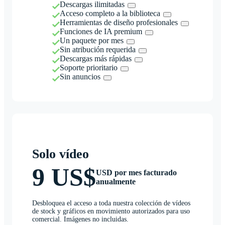
Descargas ilimitadas
Acceso completo a la biblioteca
Herramientas de diseño profesionales
Funciones de IA premium
Un paquete por mes
Sin atribución requerida
Descargas más rápidas
Soporte prioritario
Sin anuncios
Solo vídeo
9 US$
USD por mes facturado
anualmente
Desbloquea el acceso a toda nuestra colección de vídeos
de stock y gráficos en movimiento autorizados para uso
comercial. Imágenes no incluidas.