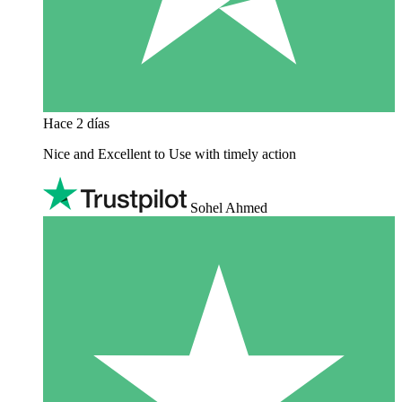
Hace 2 días
Nice and Excellent to Use with timely action
Sohel Ahmed