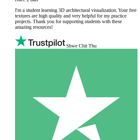
I'm a student learning 3D architectural visualization. Your free
textures are high quality and very helpful for my practice
projects. Thank you for supporting students with these
amazing resources!
Shwe Chit Thu