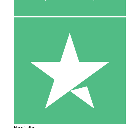
Hace 2 días