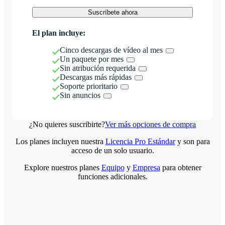
Suscríbete ahora
El plan incluye:
Cinco descargas de vídeo al mes
Un paquete por mes
Sin atribución requerida
Descargas más rápidas
Soporte prioritario
Sin anuncios
¿No quieres suscribirte?
Ver más opciones de compra
Los planes incluyen nuestra
Licencia Pro Estándar
y son para
acceso de un solo usuario.
Explore nuestros planes
Equipo
y
Empresa
para obtener
funciones adicionales.