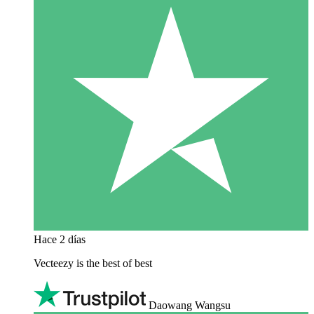
Hace 2 días
Vecteezy is the best of best
Daowang Wangsu