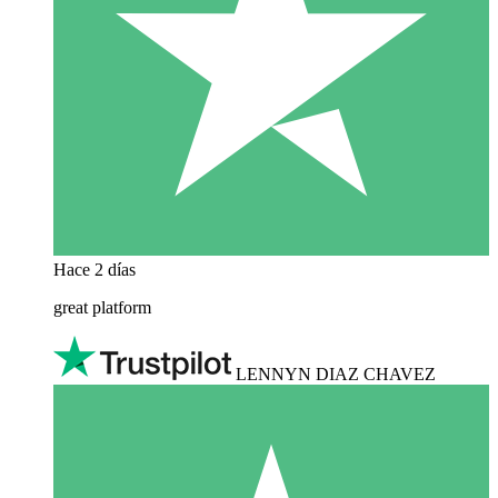
Hace 2 días
great platform
LENNYN DIAZ CHAVEZ