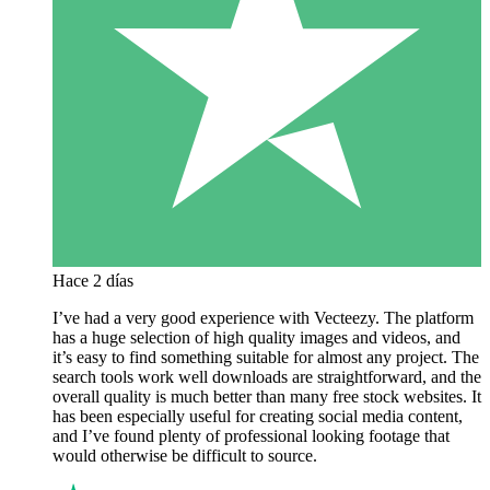
Hace 2 días
I’ve had a very good experience with Vecteezy. The platform
has a huge selection of high quality images and videos, and
it’s easy to find something suitable for almost any project. The
search tools work well downloads are straightforward, and the
overall quality is much better than many free stock websites. It
has been especially useful for creating social media content,
and I’ve found plenty of professional looking footage that
would otherwise be difficult to source.