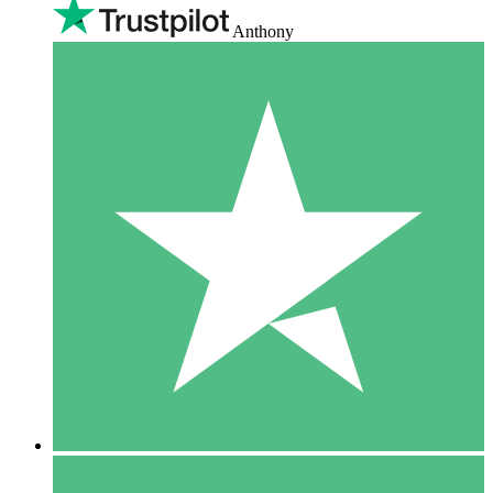
Anthony