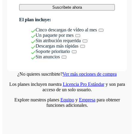
Suscríbete ahora
El plan incluye:
Cinco descargas de vídeo al mes
Un paquete por mes
Sin atribución requerida
Descargas más rápidas
Soporte prioritario
Sin anuncios
¿No quieres suscribirte?
Ver más opciones de compra
Los planes incluyen nuestra
Licencia Pro Estándar
y son para
acceso de un solo usuario.
Explore nuestros planes
Equipo
y
Empresa
para obtener
funciones adicionales.