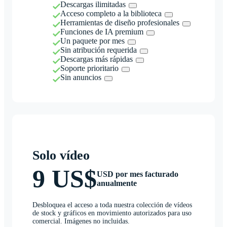
Descargas ilimitadas
Acceso completo a la biblioteca
Herramientas de diseño profesionales
Funciones de IA premium
Un paquete por mes
Sin atribución requerida
Descargas más rápidas
Soporte prioritario
Sin anuncios
Solo vídeo
9 US$
USD por mes facturado
anualmente
Desbloquea el acceso a toda nuestra colección de vídeos
de stock y gráficos en movimiento autorizados para uso
comercial. Imágenes no incluidas.