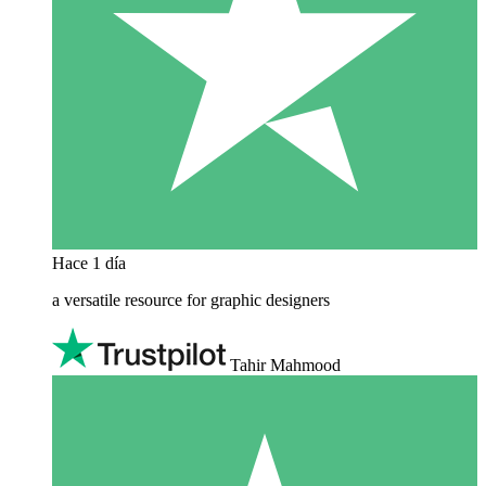
Hace 1 día
a versatile resource for graphic designers
Tahir Mahmood