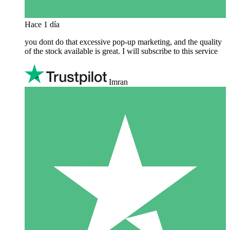
Hace 1 día
you dont do that excessive pop-up marketing, and the quality
of the stock available is great. I will subscribe to this service
Imran