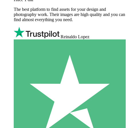
The best platform to find assets for your design and
photography work. Their images are high quality and you can
find almost everything you need.
Reinaldo Lopez