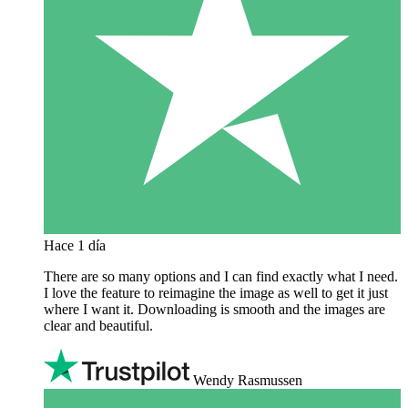
Hace 1 día
There are so many options and I can find exactly what I need.
I love the feature to reimagine the image as well to get it just
where I want it. Downloading is smooth and the images are
clear and beautiful.
Wendy Rasmussen