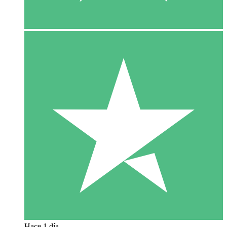
Hace 1 día