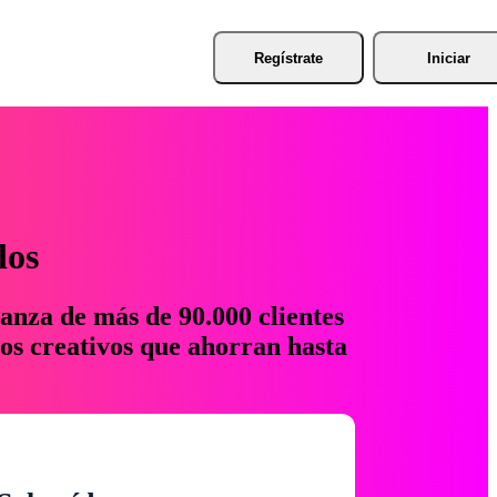
Regístrate
Iniciar
los
anza de más de 90.000 clientes
os creativos que ahorran hasta