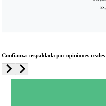
Exp
Confianza respaldada por opiniones reales 