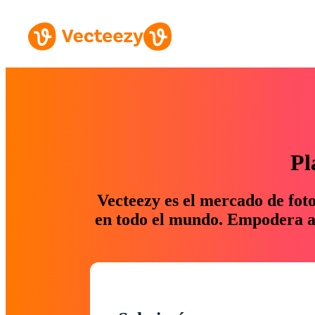
Pl
Vecteezy es el mercado de fot
en todo el mundo. Empodera a 