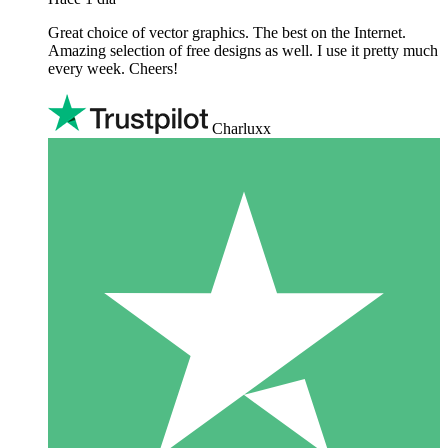
Great choice of vector graphics. The best on the Internet.
Amazing selection of free designs as well. I use it pretty much
every week. Cheers!
Charluxx