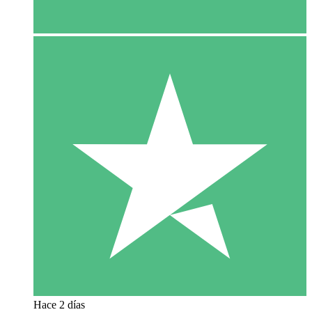
Hace 2 días