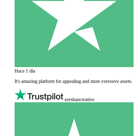
Hace 1 día
It's amazing platform for appealing and more exressive assets.
zeeshancreative