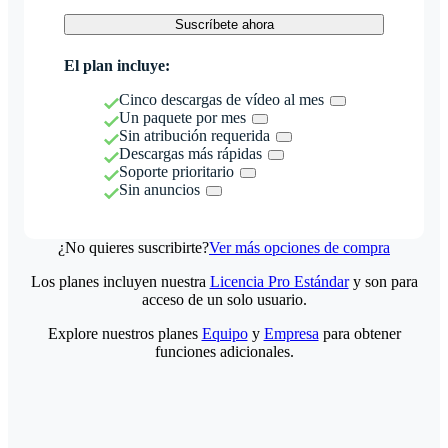
Suscríbete ahora
El plan incluye:
Cinco descargas de vídeo al mes
Un paquete por mes
Sin atribución requerida
Descargas más rápidas
Soporte prioritario
Sin anuncios
¿No quieres suscribirte?
Ver más opciones de compra
Los planes incluyen nuestra
Licencia Pro Estándar
y son para
acceso de un solo usuario.
Explore nuestros planes
Equipo
y
Empresa
para obtener
funciones adicionales.