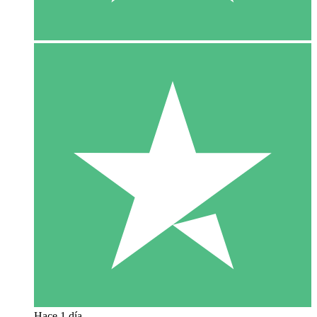
Hace 1 día