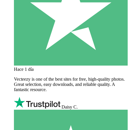
Hace 1 día
Vecteezy is one of the best sites for free, high‑quality photos.
Great selection, easy downloads, and reliable quality. A
fantastic resource.
Daisy C.