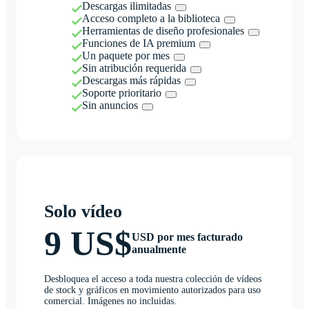
Descargas ilimitadas
Acceso completo a la biblioteca
Herramientas de diseño profesionales
Funciones de IA premium
Un paquete por mes
Sin atribución requerida
Descargas más rápidas
Soporte prioritario
Sin anuncios
Solo vídeo
9 US$
USD por mes facturado
anualmente
Desbloquea el acceso a toda nuestra colección de vídeos
de stock y gráficos en movimiento autorizados para uso
comercial. Imágenes no incluidas.