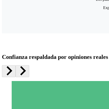
Exp
Confianza respaldada por opiniones reales 