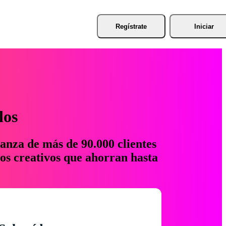
Regístrate
Iniciar
los
anza de más de 90.000 clientes
os creativos que ahorran hasta