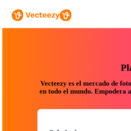
Pl
Vecteezy es el mercado de fot
en todo el mundo. Empodera a 