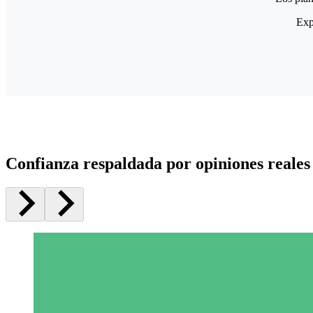
Exp
Confianza respaldada por opiniones reales 