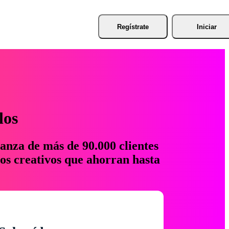
Regístrate
Iniciar
los
anza de más de 90.000 clientes
os creativos que ahorran hasta