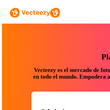
Pl
Vecteezy es el mercado de fot
en todo el mundo. Empodera a 