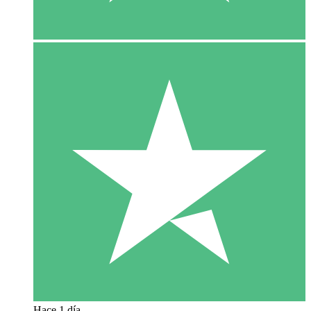
Hace 1 día