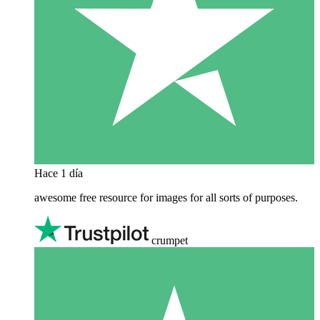
Hace 1 día
awesome free resource for images for all sorts of purposes.
crumpet