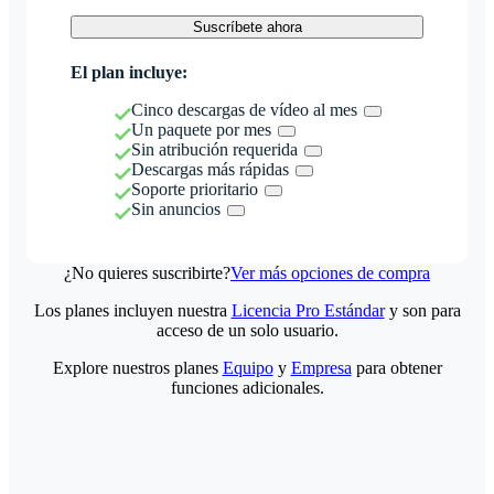
Suscríbete ahora
El plan incluye:
Cinco descargas de vídeo al mes
Un paquete por mes
Sin atribución requerida
Descargas más rápidas
Soporte prioritario
Sin anuncios
¿No quieres suscribirte?
Ver más opciones de compra
Los planes incluyen nuestra
Licencia Pro Estándar
y son para
acceso de un solo usuario.
Explore nuestros planes
Equipo
y
Empresa
para obtener
funciones adicionales.