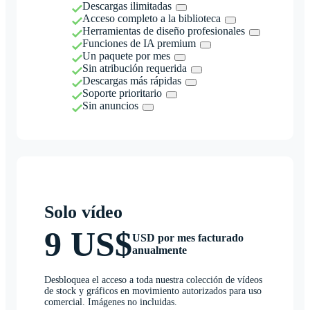
Descargas ilimitadas
Acceso completo a la biblioteca
Herramientas de diseño profesionales
Funciones de IA premium
Un paquete por mes
Sin atribución requerida
Descargas más rápidas
Soporte prioritario
Sin anuncios
Solo vídeo
9 US$
USD por mes facturado
anualmente
Desbloquea el acceso a toda nuestra colección de vídeos
de stock y gráficos en movimiento autorizados para uso
comercial. Imágenes no incluidas.