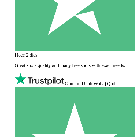
Hace 2 días
Great shots quality and many free shots with exact needs.
Ghulam Ullah Wahaj Qadir