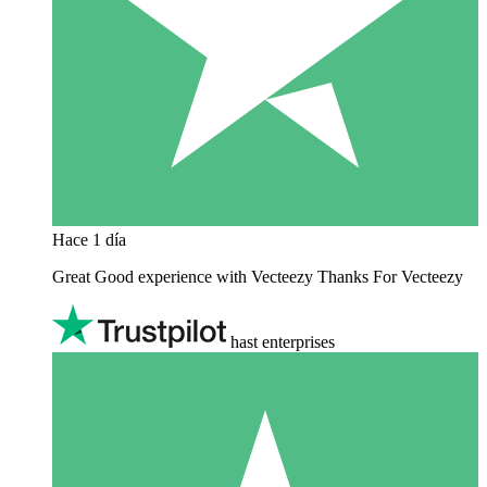
Hace 1 día
Great Good experience with Vecteezy Thanks For Vecteezy
hast enterprises