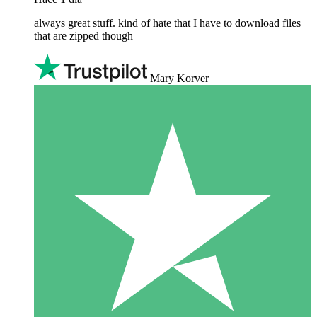
always great stuff. kind of hate that I have to download files
that are zipped though
Mary Korver