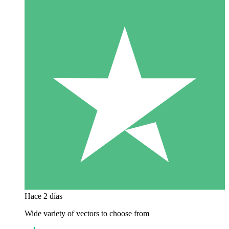
Hace 2 días
Wide variety of vectors to choose from