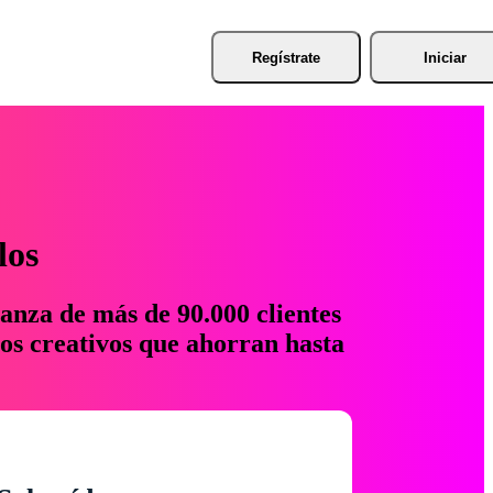
Regístrate
Iniciar
los
anza de más de 90.000 clientes
os creativos que ahorran hasta