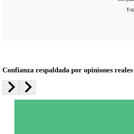
Exp
Confianza respaldada por opiniones reales 