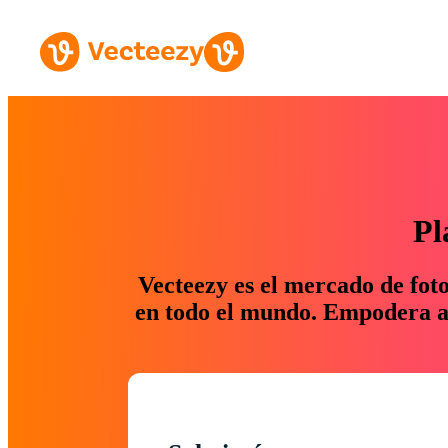
Pl
Vecteezy es el mercado de fot
en todo el mundo. Empodera a 