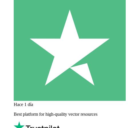
Hace 1 día
Best platform for high-quality vector resources