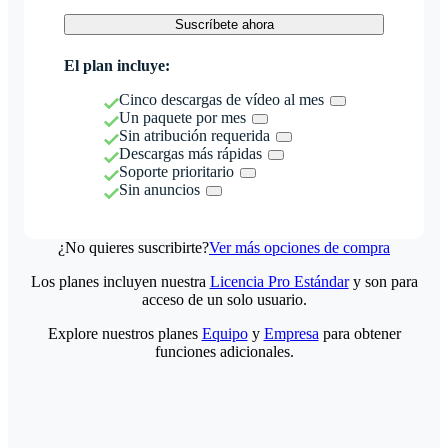
Suscríbete ahora
El plan incluye:
Cinco descargas de vídeo al mes
Un paquete por mes
Sin atribución requerida
Descargas más rápidas
Soporte prioritario
Sin anuncios
¿No quieres suscribirte?
Ver más opciones de compra
Los planes incluyen nuestra
Licencia Pro Estándar
y son para
acceso de un solo usuario.
Explore nuestros planes
Equipo
y
Empresa
para obtener
funciones adicionales.