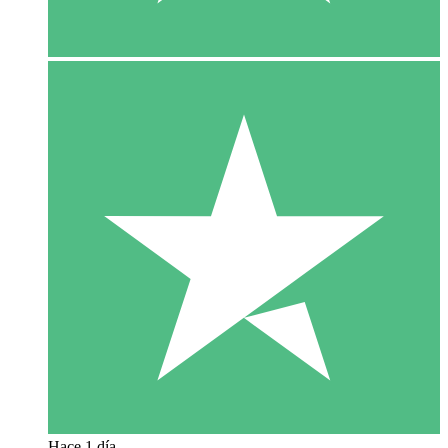
Hace 1 día