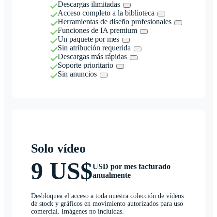
Descargas ilimitadas
Acceso completo a la biblioteca
Herramientas de diseño profesionales
Funciones de IA premium
Un paquete por mes
Sin atribución requerida
Descargas más rápidas
Soporte prioritario
Sin anuncios
Solo vídeo
9 US$
USD por mes facturado
anualmente
Desbloquea el acceso a toda nuestra colección de vídeos
de stock y gráficos en movimiento autorizados para uso
comercial. Imágenes no incluidas.