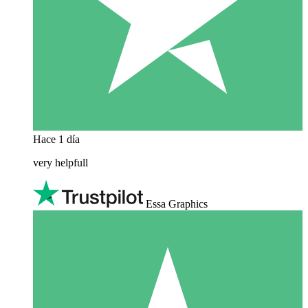
Hace 1 día
very helpfull
Essa Graphics