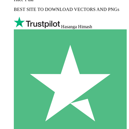
BEST SITE TO DOWNLOAD VECTORS AND PNGs
Hasanga Himash