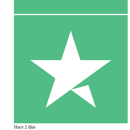
Hace 2 días