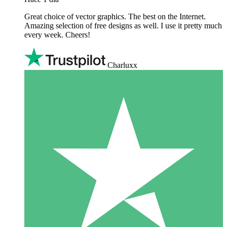
Great choice of vector graphics. The best on the Internet.
Amazing selection of free designs as well. I use it pretty much
every week. Cheers!
Charluxx