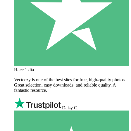
Hace 1 día
Vecteezy is one of the best sites for free, high‑quality photos.
Great selection, easy downloads, and reliable quality. A
fantastic resource.
Daisy C.