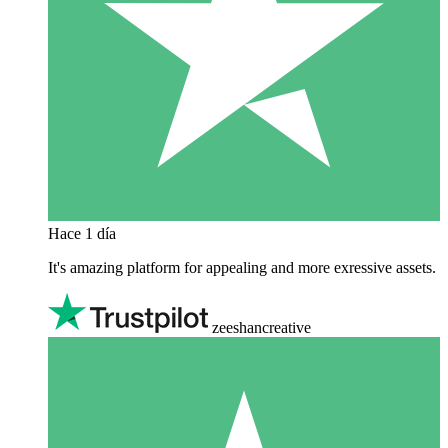
Hace 1 día
It's amazing platform for appealing and more exressive assets.
zeeshancreative