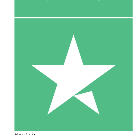
Hace 1 día