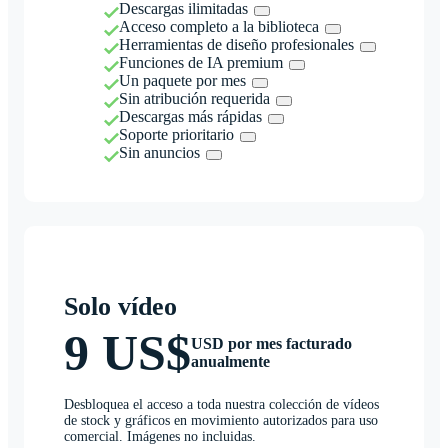
Descargas ilimitadas
Acceso completo a la biblioteca
Herramientas de diseño profesionales
Funciones de IA premium
Un paquete por mes
Sin atribución requerida
Descargas más rápidas
Soporte prioritario
Sin anuncios
Solo vídeo
9 US$
USD por mes facturado
anualmente
Desbloquea el acceso a toda nuestra colección de vídeos
de stock y gráficos en movimiento autorizados para uso
comercial. Imágenes no incluidas.