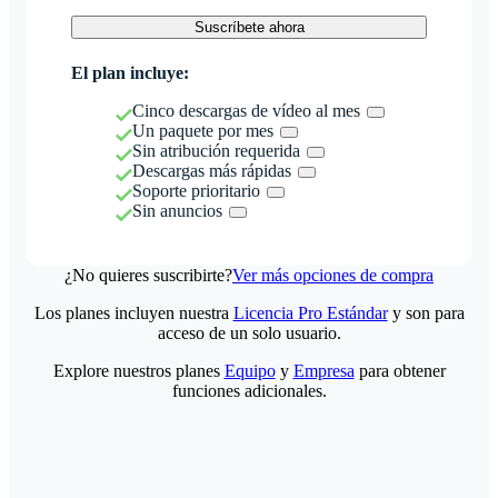
Suscríbete ahora
El plan incluye:
Cinco descargas de vídeo al mes
Un paquete por mes
Sin atribución requerida
Descargas más rápidas
Soporte prioritario
Sin anuncios
¿No quieres suscribirte?
Ver más opciones de compra
Los planes incluyen nuestra
Licencia Pro Estándar
y son para
acceso de un solo usuario.
Explore nuestros planes
Equipo
y
Empresa
para obtener
funciones adicionales.