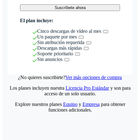
Suscríbete ahora
El plan incluye:
Cinco descargas de vídeo al mes
Un paquete por mes
Sin atribución requerida
Descargas más rápidas
Soporte prioritario
Sin anuncios
¿No quieres suscribirte?
Ver más opciones de compra
Los planes incluyen nuestra
Licencia Pro Estándar
y son para
acceso de un solo usuario.
Explore nuestros planes
Equipo
y
Empresa
para obtener
funciones adicionales.