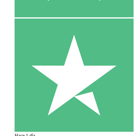
Hace 1 día