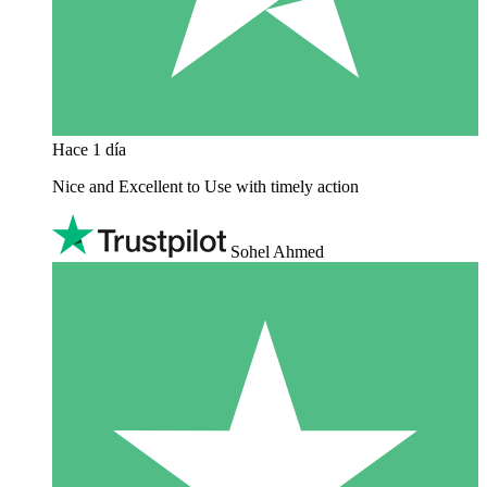
Hace 1 día
Nice and Excellent to Use with timely action
Sohel Ahmed