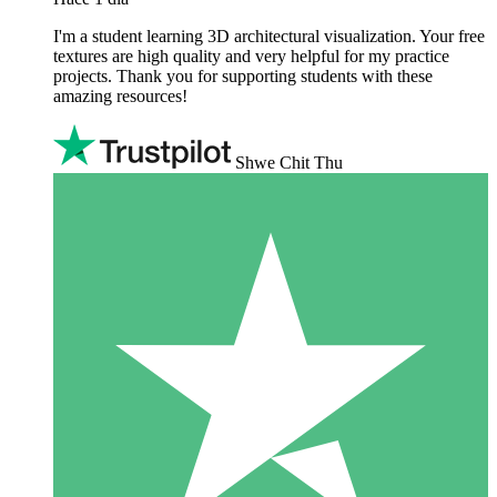
I'm a student learning 3D architectural visualization. Your free
textures are high quality and very helpful for my practice
projects. Thank you for supporting students with these
amazing resources!
Shwe Chit Thu