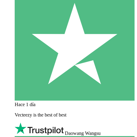
Hace 1 día
Vecteezy is the best of best
Daowang Wangsu