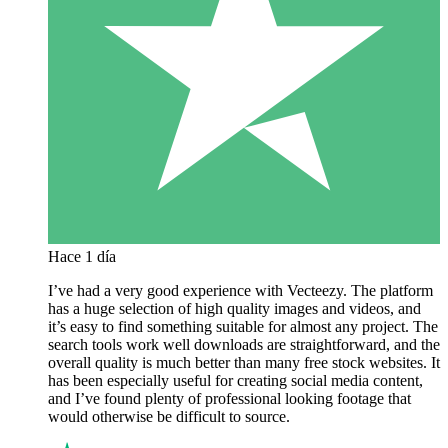
Hace 1 día
I’ve had a very good experience with Vecteezy. The platform
has a huge selection of high quality images and videos, and
it’s easy to find something suitable for almost any project. The
search tools work well downloads are straightforward, and the
overall quality is much better than many free stock websites. It
has been especially useful for creating social media content,
and I’ve found plenty of professional looking footage that
would otherwise be difficult to source.