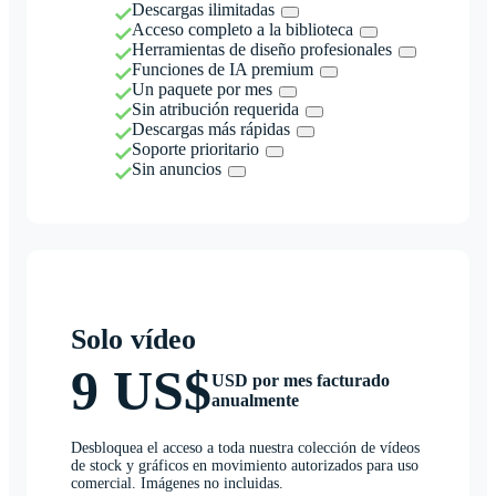
Descargas ilimitadas
Acceso completo a la biblioteca
Herramientas de diseño profesionales
Funciones de IA premium
Un paquete por mes
Sin atribución requerida
Descargas más rápidas
Soporte prioritario
Sin anuncios
Solo vídeo
9 US$
USD por mes facturado
anualmente
Desbloquea el acceso a toda nuestra colección de vídeos
de stock y gráficos en movimiento autorizados para uso
comercial. Imágenes no incluidas.