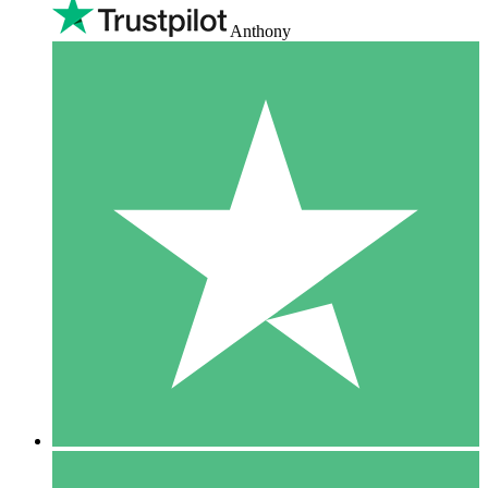
Anthony