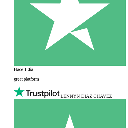
Hace 1 día
great platform
LENNYN DIAZ CHAVEZ