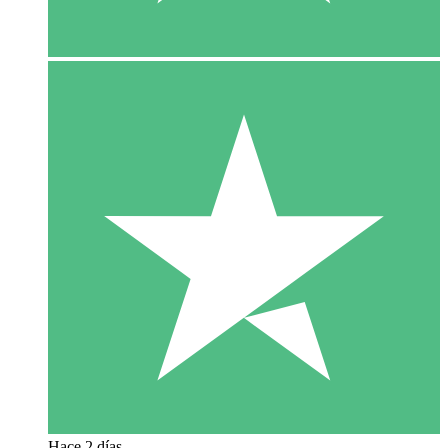
Hace 2 días