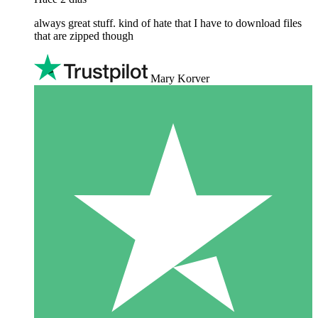
always great stuff. kind of hate that I have to download files
that are zipped though
Mary Korver