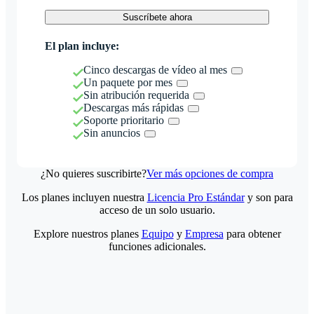
Suscríbete ahora
El plan incluye:
Cinco descargas de vídeo al mes
Un paquete por mes
Sin atribución requerida
Descargas más rápidas
Soporte prioritario
Sin anuncios
¿No quieres suscribirte?
Ver más opciones de compra
Los planes incluyen nuestra
Licencia Pro Estándar
y son para
acceso de un solo usuario.
Explore nuestros planes
Equipo
y
Empresa
para obtener
funciones adicionales.