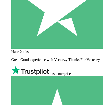
Hace 2 días
Great Good experience with Vecteezy Thanks For Vecteezy
hast enterprises