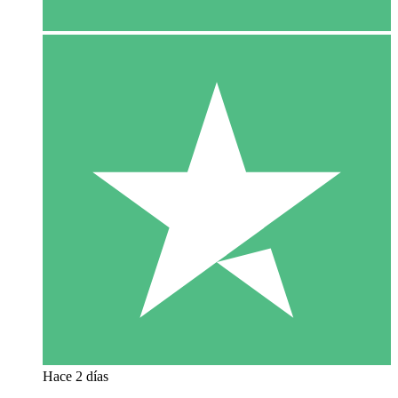
Hace 2 días