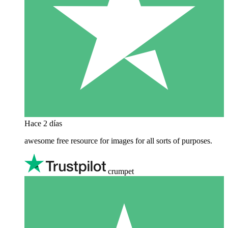
Hace 2 días
awesome free resource for images for all sorts of purposes.
crumpet