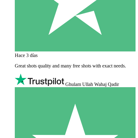
Hace 3 días
Great shots quality and many free shots with exact needs.
Ghulam Ullah Wahaj Qadir