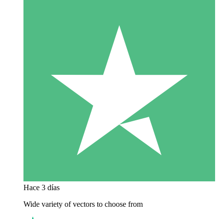
Hace 3 días
Wide variety of vectors to choose from