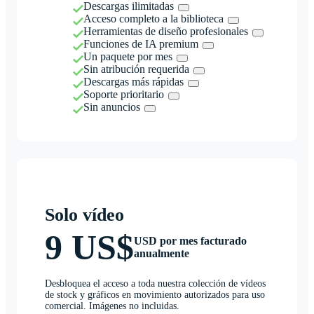
Descargas ilimitadas
Acceso completo a la biblioteca
Herramientas de diseño profesionales
Funciones de IA premium
Un paquete por mes
Sin atribución requerida
Descargas más rápidas
Soporte prioritario
Sin anuncios
Solo vídeo
9 US$
USD por mes facturado
anualmente
Desbloquea el acceso a toda nuestra colección de vídeos
de stock y gráficos en movimiento autorizados para uso
comercial. Imágenes no incluidas.