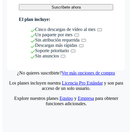
Suscríbete ahora
El plan incluye:
Cinco descargas de vídeo al mes
Un paquete por mes
Sin atribución requerida
Descargas más rápidas
Soporte prioritario
Sin anuncios
¿No quieres suscribirte?
Ver más opciones de compra
Los planes incluyen nuestra
Licencia Pro Estándar
y son para
acceso de un solo usuario.
Explore nuestros planes
Equipo
y
Empresa
para obtener
funciones adicionales.