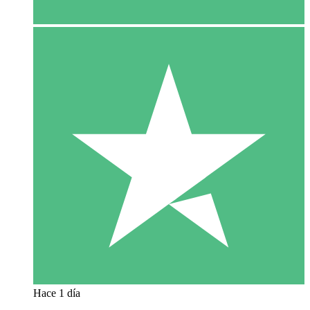
Hace 1 día