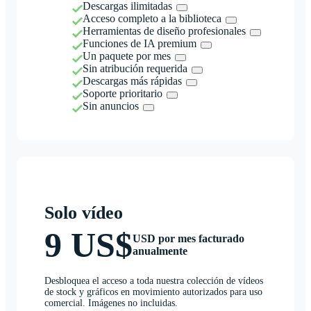
Descargas ilimitadas
Acceso completo a la biblioteca
Herramientas de diseño profesionales
Funciones de IA premium
Un paquete por mes
Sin atribución requerida
Descargas más rápidas
Soporte prioritario
Sin anuncios
Solo vídeo
9 US$
USD por mes facturado
anualmente
Desbloquea el acceso a toda nuestra colección de vídeos
de stock y gráficos en movimiento autorizados para uso
comercial. Imágenes no incluidas.