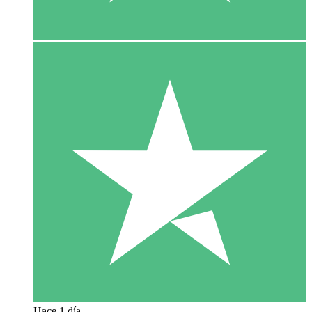
Hace 1 día