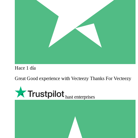
Hace 1 día
Great Good experience with Vecteezy Thanks For Vecteezy
hast enterprises