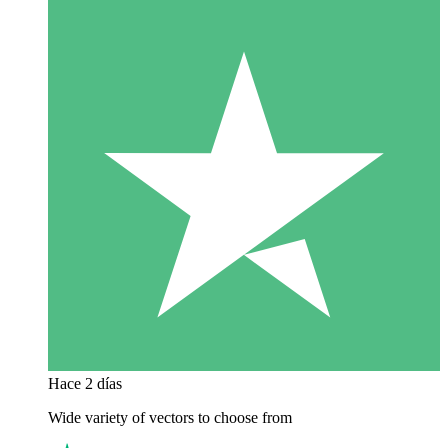
Hace 2 días
Wide variety of vectors to choose from