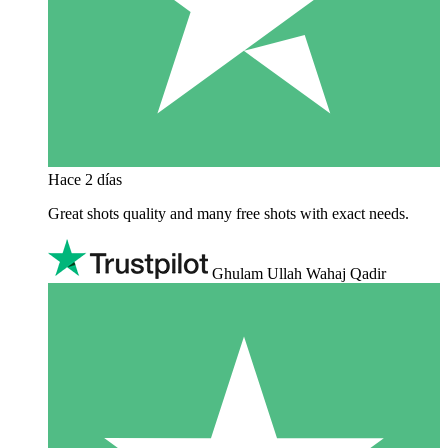
Hace 2 días
Great shots quality and many free shots with exact needs.
Ghulam Ullah Wahaj Qadir