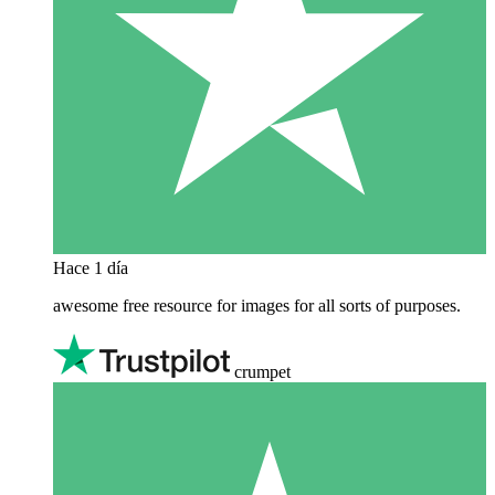
Hace 1 día
awesome free resource for images for all sorts of purposes.
crumpet