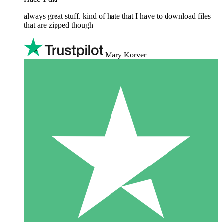
always great stuff. kind of hate that I have to download files
that are zipped though
Mary Korver