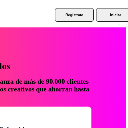
Regístrate
Iniciar
los
anza de más de 90.000 clientes
os creativos que ahorran hasta