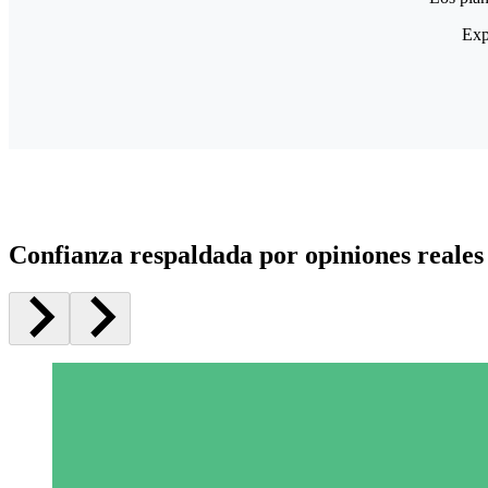
Exp
Confianza respaldada por opiniones reales 