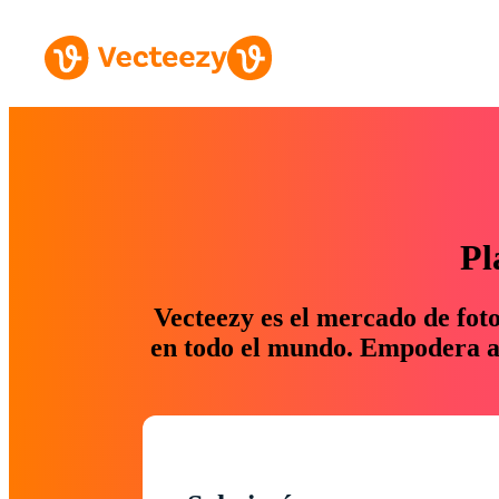
Pl
Vecteezy es el mercado de fot
en todo el mundo. Empodera a 