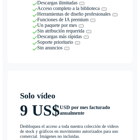
Descargas ilimitadas
Acceso completo a la biblioteca
Herramientas de diseño profesionales
Funciones de IA premium
Un paquete por mes
Sin atribución requerida
Descargas más rápidas
Soporte prioritario
Sin anuncios
Solo vídeo
9 US$
USD por mes facturado
anualmente
Desbloquea el acceso a toda nuestra colección de vídeos
de stock y gráficos en movimiento autorizados para uso
comercial. Imágenes no incluidas.