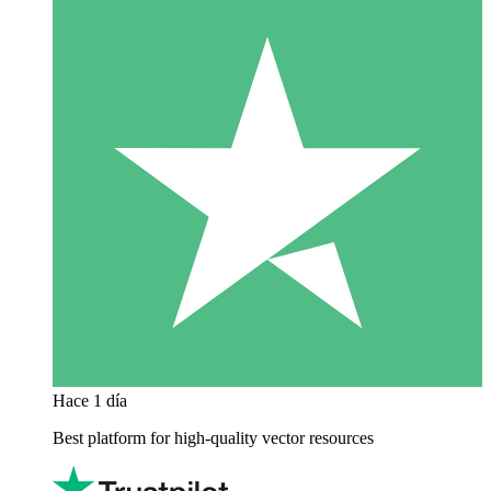
Hace 1 día
Best platform for high-quality vector resources