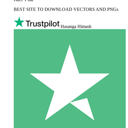
BEST SITE TO DOWNLOAD VECTORS AND PNGs
Hasanga Himash