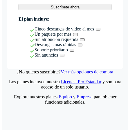
Suscríbete ahora
El plan incluye:
Cinco descargas de vídeo al mes
Un paquete por mes
Sin atribución requerida
Descargas más rápidas
Soporte prioritario
Sin anuncios
¿No quieres suscribirte?
Ver más opciones de compra
Los planes incluyen nuestra
Licencia Pro Estándar
y son para
acceso de un solo usuario.
Explore nuestros planes
Equipo
y
Empresa
para obtener
funciones adicionales.