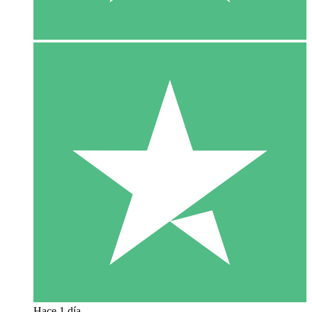
Hace 1 día