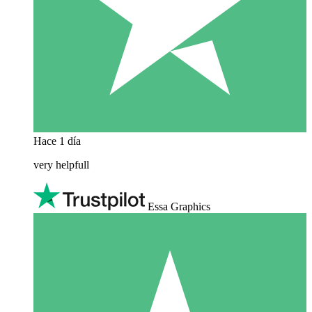
Hace 1 día
very helpfull
Essa Graphics