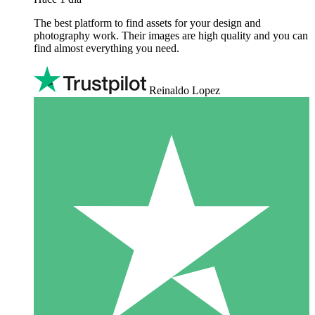
The best platform to find assets for your design and
photography work. Their images are high quality and you can
find almost everything you need.
Reinaldo Lopez