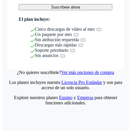
Suscríbete ahora
El plan incluye:
Cinco descargas de vídeo al mes
Un paquete por mes
Sin atribución requerida
Descargas más rápidas
Soporte prioritario
Sin anuncios
¿No quieres suscribirte?
Ver más opciones de compra
Los planes incluyen nuestra
Licencia Pro Estándar
y son para
acceso de un solo usuario.
Explore nuestros planes
Equipo
y
Empresa
para obtener
funciones adicionales.