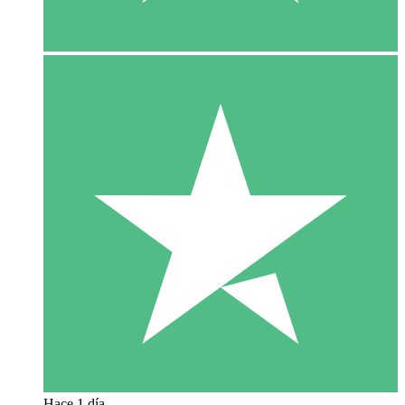
Hace 1 día