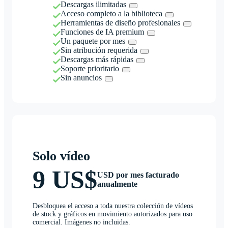
Descargas ilimitadas
Acceso completo a la biblioteca
Herramientas de diseño profesionales
Funciones de IA premium
Un paquete por mes
Sin atribución requerida
Descargas más rápidas
Soporte prioritario
Sin anuncios
Solo vídeo
9 US$
USD por mes facturado
anualmente
Desbloquea el acceso a toda nuestra colección de vídeos
de stock y gráficos en movimiento autorizados para uso
comercial. Imágenes no incluidas.