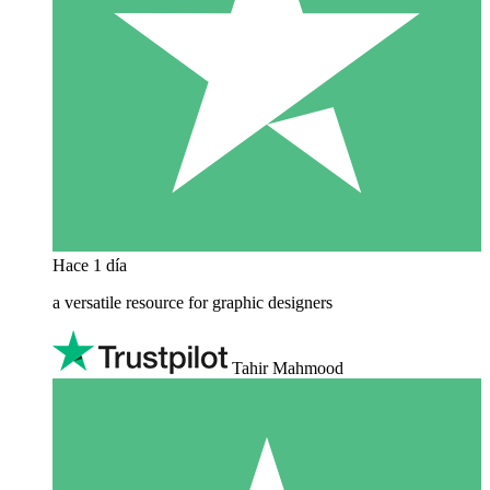
Hace 1 día
a versatile resource for graphic designers
Tahir Mahmood