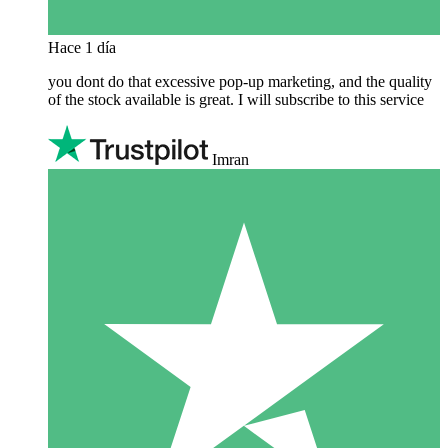
Hace 1 día
you dont do that excessive pop-up marketing, and the quality
of the stock available is great. I will subscribe to this service
Imran