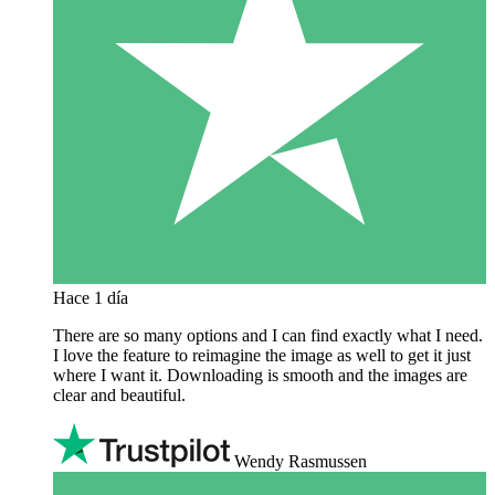
Hace 1 día
There are so many options and I can find exactly what I need.
I love the feature to reimagine the image as well to get it just
where I want it. Downloading is smooth and the images are
clear and beautiful.
Wendy Rasmussen