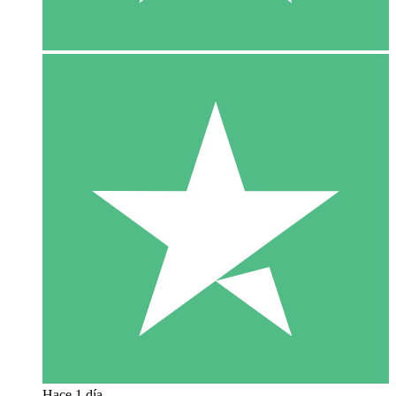
Hace 1 día