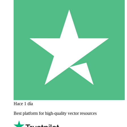
Hace 1 día
Best platform for high-quality vector resources