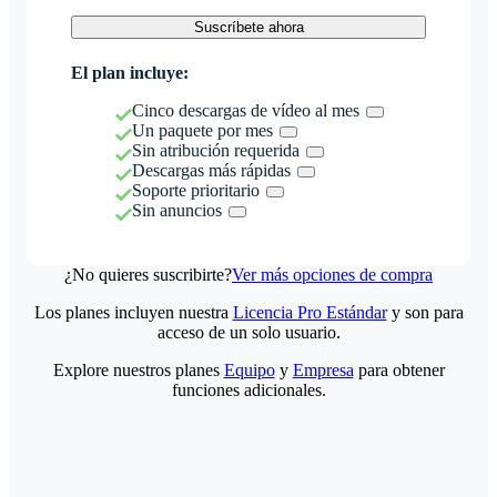
Suscríbete ahora
El plan incluye:
Cinco descargas de vídeo al mes
Un paquete por mes
Sin atribución requerida
Descargas más rápidas
Soporte prioritario
Sin anuncios
¿No quieres suscribirte?
Ver más opciones de compra
Los planes incluyen nuestra
Licencia Pro Estándar
y son para
acceso de un solo usuario.
Explore nuestros planes
Equipo
y
Empresa
para obtener
funciones adicionales.