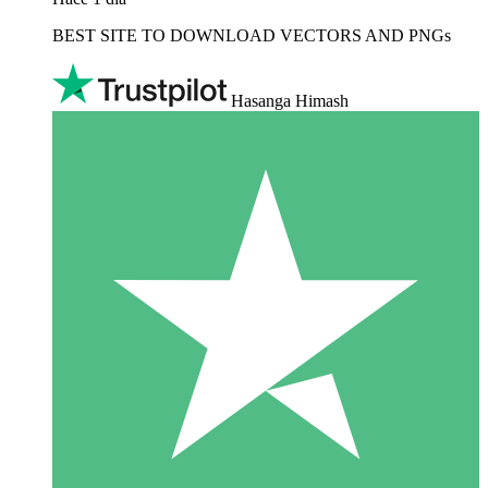
BEST SITE TO DOWNLOAD VECTORS AND PNGs
Hasanga Himash