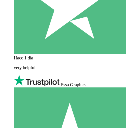
Hace 1 día
very helpfull
Essa Graphics