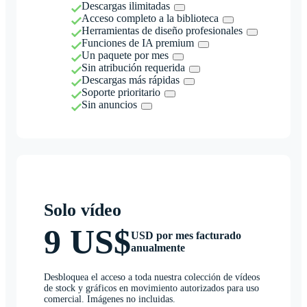
Descargas ilimitadas
Acceso completo a la biblioteca
Herramientas de diseño profesionales
Funciones de IA premium
Un paquete por mes
Sin atribución requerida
Descargas más rápidas
Soporte prioritario
Sin anuncios
Solo vídeo
9 US$
USD por mes facturado
anualmente
Desbloquea el acceso a toda nuestra colección de vídeos
de stock y gráficos en movimiento autorizados para uso
comercial. Imágenes no incluidas.