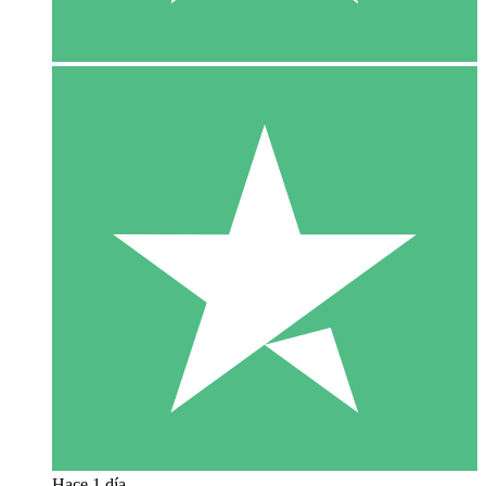
Hace 1 día