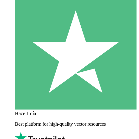
Hace 1 día
Best platform for high-quality vector resources