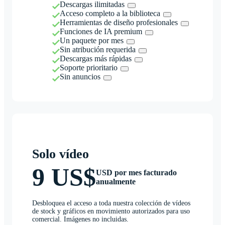
Descargas ilimitadas
Acceso completo a la biblioteca
Herramientas de diseño profesionales
Funciones de IA premium
Un paquete por mes
Sin atribución requerida
Descargas más rápidas
Soporte prioritario
Sin anuncios
Solo vídeo
9 US$
USD por mes facturado
anualmente
Desbloquea el acceso a toda nuestra colección de vídeos
de stock y gráficos en movimiento autorizados para uso
comercial. Imágenes no incluidas.