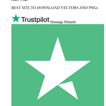
BEST SITE TO DOWNLOAD VECTORS AND PNGs
Hasanga Himash