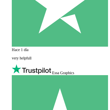
Hace 1 día
very helpfull
Essa Graphics