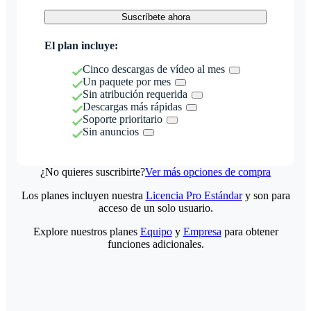
Suscríbete ahora
El plan incluye:
Cinco descargas de vídeo al mes
Un paquete por mes
Sin atribución requerida
Descargas más rápidas
Soporte prioritario
Sin anuncios
¿No quieres suscribirte?
Ver más opciones de compra
Los planes incluyen nuestra
Licencia Pro Estándar
y son para
acceso de un solo usuario.
Explore nuestros planes
Equipo
y
Empresa
para obtener
funciones adicionales.