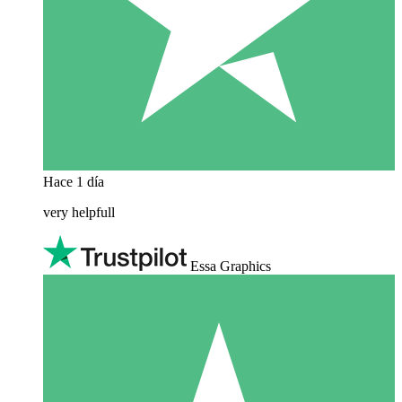
Hace 1 día
very helpfull
Essa Graphics