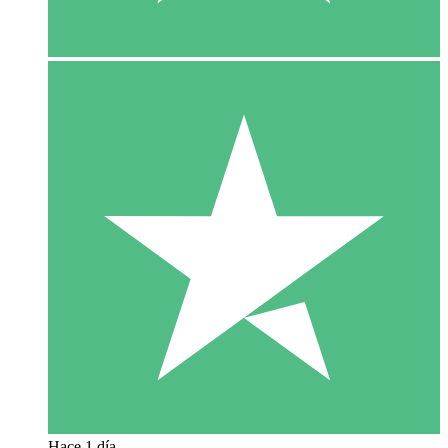
Hace 1 día