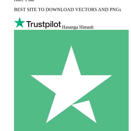
BEST SITE TO DOWNLOAD VECTORS AND PNGs
Hasanga Himash