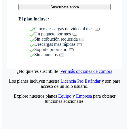
Suscríbete ahora
El plan incluye:
Cinco descargas de vídeo al mes
Un paquete por mes
Sin atribución requerida
Descargas más rápidas
Soporte prioritario
Sin anuncios
¿No quieres suscribirte?
Ver más opciones de compra
Los planes incluyen nuestra
Licencia Pro Estándar
y son para
acceso de un solo usuario.
Explore nuestros planes
Equipo
y
Empresa
para obtener
funciones adicionales.