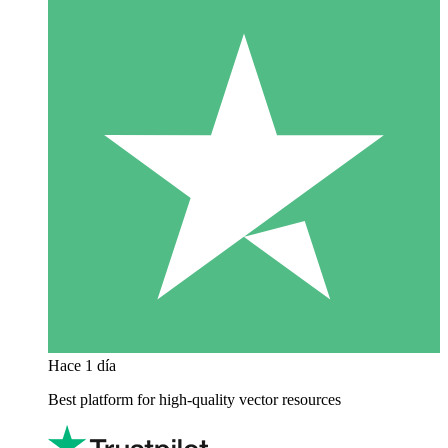
Hace 1 día
Best platform for high-quality vector resources