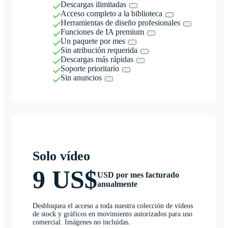
Descargas ilimitadas
Acceso completo a la biblioteca
Herramientas de diseño profesionales
Funciones de IA premium
Un paquete por mes
Sin atribución requerida
Descargas más rápidas
Soporte prioritario
Sin anuncios
Solo vídeo
9 US$
USD por mes facturado
anualmente
Desbloquea el acceso a toda nuestra colección de vídeos
de stock y gráficos en movimiento autorizados para uso
comercial. Imágenes no incluidas.