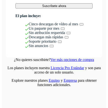
Suscríbete ahora
El plan incluye:
Cinco descargas de vídeo al mes
Un paquete por mes
Sin atribución requerida
Descargas más rápidas
Soporte prioritario
Sin anuncios
¿No quieres suscribirte?
Ver más opciones de compra
Los planes incluyen nuestra
Licencia Pro Estándar
y son para
acceso de un solo usuario.
Explore nuestros planes
Equipo
y
Empresa
para obtener
funciones adicionales.