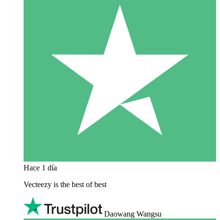
Hace 1 día
Vecteezy is the best of best
Daowang Wangsu