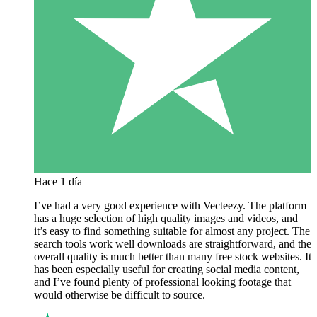
Hace 1 día
I’ve had a very good experience with Vecteezy. The platform
has a huge selection of high quality images and videos, and
it’s easy to find something suitable for almost any project. The
search tools work well downloads are straightforward, and the
overall quality is much better than many free stock websites. It
has been especially useful for creating social media content,
and I’ve found plenty of professional looking footage that
would otherwise be difficult to source.