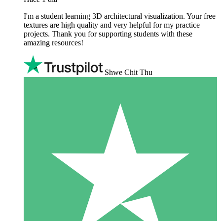
I'm a student learning 3D architectural visualization. Your free
textures are high quality and very helpful for my practice
projects. Thank you for supporting students with these
amazing resources!
Shwe Chit Thu