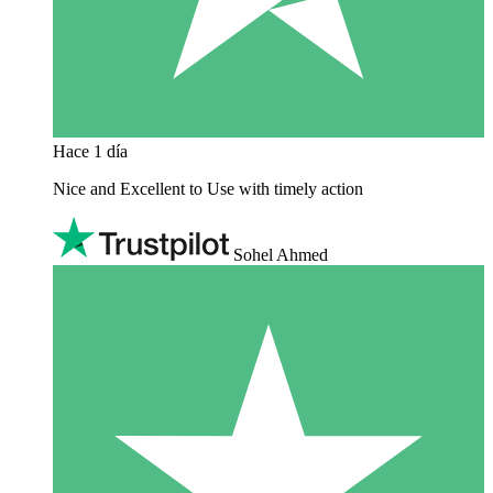
Hace 1 día
Nice and Excellent to Use with timely action
Sohel Ahmed