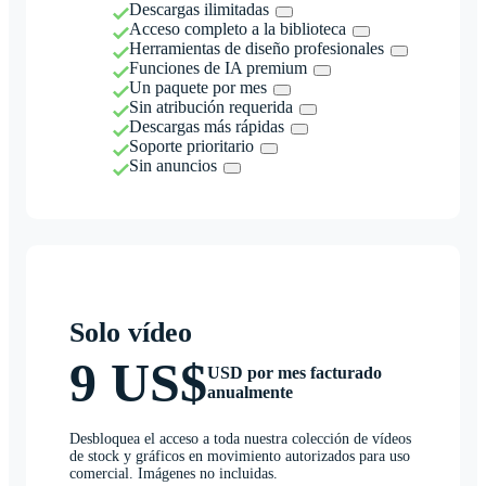
Descargas ilimitadas
Acceso completo a la biblioteca
Herramientas de diseño profesionales
Funciones de IA premium
Un paquete por mes
Sin atribución requerida
Descargas más rápidas
Soporte prioritario
Sin anuncios
Solo vídeo
9 US$
USD por mes facturado
anualmente
Desbloquea el acceso a toda nuestra colección de vídeos
de stock y gráficos en movimiento autorizados para uso
comercial. Imágenes no incluidas.