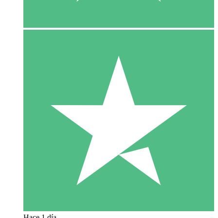
Hace 1 día