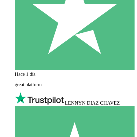
Hace 1 día
great platform
LENNYN DIAZ CHAVEZ