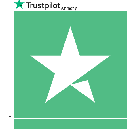
Anthony