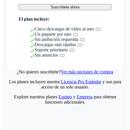
Suscríbete ahora
El plan incluye:
Cinco descargas de vídeo al mes
Un paquete por mes
Sin atribución requerida
Descargas más rápidas
Soporte prioritario
Sin anuncios
¿No quieres suscribirte?
Ver más opciones de compra
Los planes incluyen nuestra
Licencia Pro Estándar
y son para
acceso de un solo usuario.
Explore nuestros planes
Equipo
y
Empresa
para obtener
funciones adicionales.