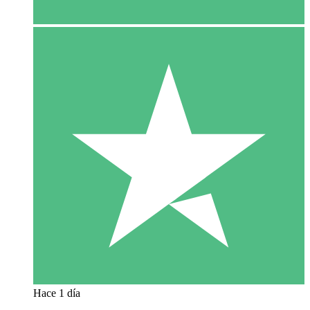
Hace 1 día