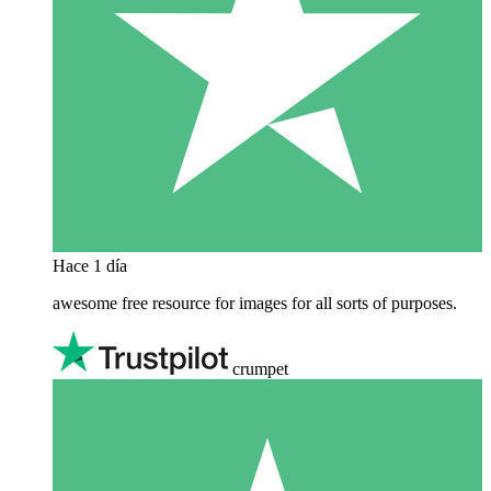
Hace 1 día
awesome free resource for images for all sorts of purposes.
crumpet