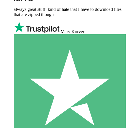
always great stuff. kind of hate that I have to download files
that are zipped though
Mary Korver