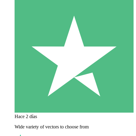
Hace 2 días
Wide variety of vectors to choose from