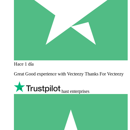
Hace 1 día
Great Good experience with Vecteezy Thanks For Vecteezy
hast enterprises