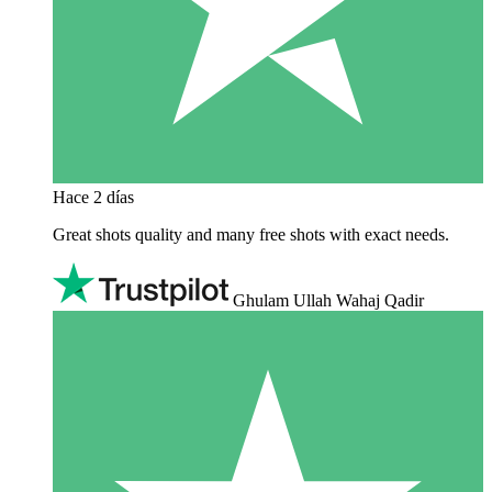
Hace 2 días
Great shots quality and many free shots with exact needs.
Ghulam Ullah Wahaj Qadir