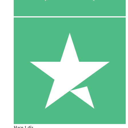
Hace 1 día