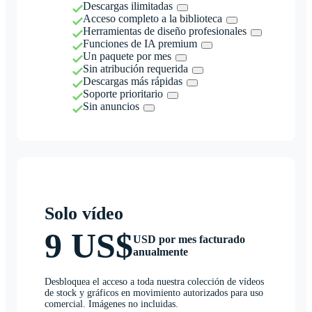
Descargas ilimitadas
Acceso completo a la biblioteca
Herramientas de diseño profesionales
Funciones de IA premium
Un paquete por mes
Sin atribución requerida
Descargas más rápidas
Soporte prioritario
Sin anuncios
Solo vídeo
9 US$
USD por mes facturado
anualmente
Desbloquea el acceso a toda nuestra colección de vídeos
de stock y gráficos en movimiento autorizados para uso
comercial. Imágenes no incluidas.