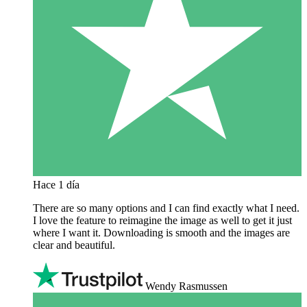
Hace 1 día
There are so many options and I can find exactly what I need.
I love the feature to reimagine the image as well to get it just
where I want it. Downloading is smooth and the images are
clear and beautiful.
Wendy Rasmussen