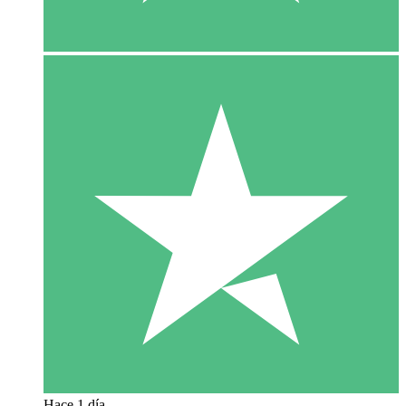
Hace 1 día