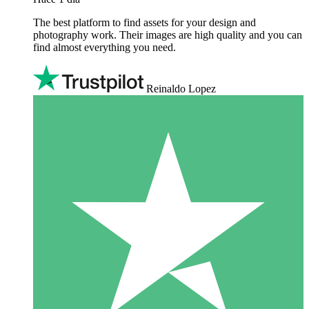
The best platform to find assets for your design and
photography work. Their images are high quality and you can
find almost everything you need.
Reinaldo Lopez