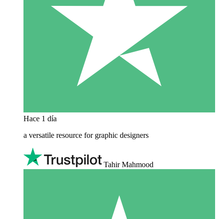
Hace 1 día
a versatile resource for graphic designers
Tahir Mahmood