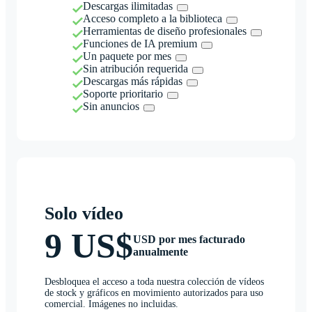
Descargas ilimitadas
Acceso completo a la biblioteca
Herramientas de diseño profesionales
Funciones de IA premium
Un paquete por mes
Sin atribución requerida
Descargas más rápidas
Soporte prioritario
Sin anuncios
Solo vídeo
9 US$
USD por mes facturado
anualmente
Desbloquea el acceso a toda nuestra colección de vídeos
de stock y gráficos en movimiento autorizados para uso
comercial. Imágenes no incluidas.