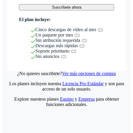
Suscríbete ahora
El plan incluye:
Cinco descargas de vídeo al mes
Un paquete por mes
Sin atribución requerida
Descargas más rápidas
Soporte prioritario
Sin anuncios
¿No quieres suscribirte?
Ver más opciones de compra
Los planes incluyen nuestra
Licencia Pro Estándar
y son para
acceso de un solo usuario.
Explore nuestros planes
Equipo
y
Empresa
para obtener
funciones adicionales.