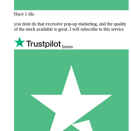
Hace 1 día
you dont do that excessive pop-up marketing, and the quality
of the stock available is great. I will subscribe to this service
Imran