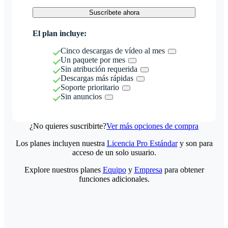
Suscríbete ahora
El plan incluye:
Cinco descargas de vídeo al mes
Un paquete por mes
Sin atribución requerida
Descargas más rápidas
Soporte prioritario
Sin anuncios
¿No quieres suscribirte?
Ver más opciones de compra
Los planes incluyen nuestra
Licencia Pro Estándar
y son para
acceso de un solo usuario.
Explore nuestros planes
Equipo
y
Empresa
para obtener
funciones adicionales.