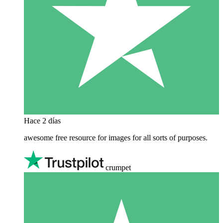
Hace 2 días
awesome free resource for images for all sorts of purposes.
crumpet