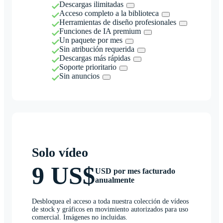
Descargas ilimitadas
Acceso completo a la biblioteca
Herramientas de diseño profesionales
Funciones de IA premium
Un paquete por mes
Sin atribución requerida
Descargas más rápidas
Soporte prioritario
Sin anuncios
Solo vídeo
9 US$
USD por mes facturado
anualmente
Desbloquea el acceso a toda nuestra colección de vídeos
de stock y gráficos en movimiento autorizados para uso
comercial. Imágenes no incluidas.