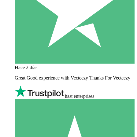
Hace 2 días
Great Good experience with Vecteezy Thanks For Vecteezy
hast enterprises