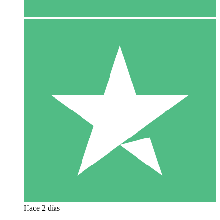
Hace 2 días