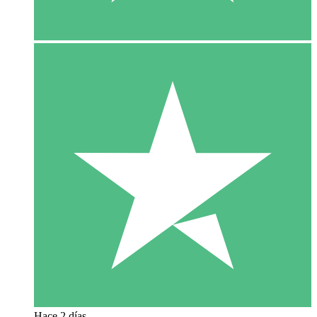
Hace 2 días