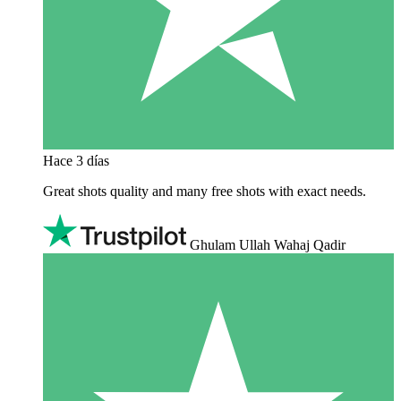
Hace 3 días
Great shots quality and many free shots with exact needs.
Ghulam Ullah Wahaj Qadir