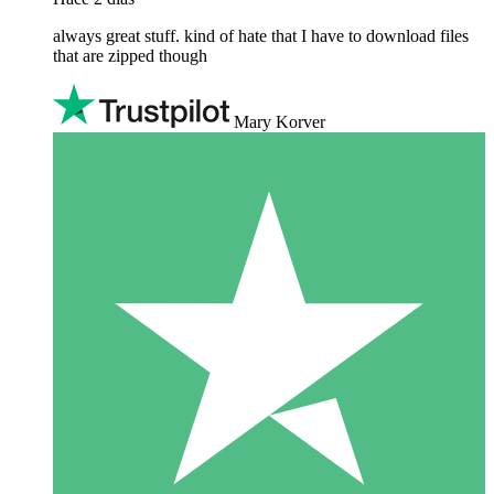
always great stuff. kind of hate that I have to download files
that are zipped though
Mary Korver