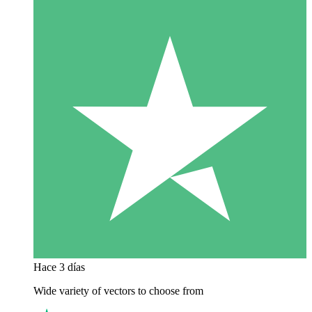
Hace 3 días
Wide variety of vectors to choose from