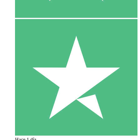
Hace 1 día