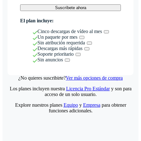
Suscríbete ahora
El plan incluye:
Cinco descargas de vídeo al mes
Un paquete por mes
Sin atribución requerida
Descargas más rápidas
Soporte prioritario
Sin anuncios
¿No quieres suscribirte?
Ver más opciones de compra
Los planes incluyen nuestra
Licencia Pro Estándar
y son para
acceso de un solo usuario.
Explore nuestros planes
Equipo
y
Empresa
para obtener
funciones adicionales.