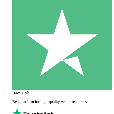
Hace 1 día
Best platform for high-quality vector resources