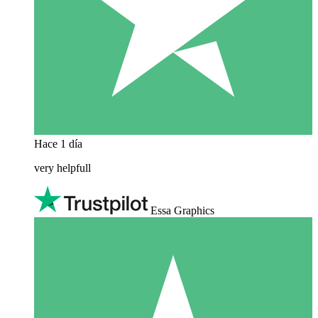
Hace 1 día
very helpfull
Essa Graphics