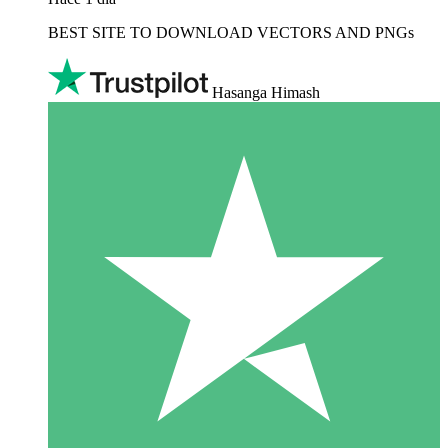
BEST SITE TO DOWNLOAD VECTORS AND PNGs
Hasanga Himash