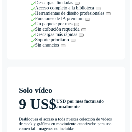
Descargas ilimitadas
Acceso completo a la biblioteca
Herramientas de diseño profesionales
Funciones de IA premium
Un paquete por mes
Sin atribución requerida
Descargas más rápidas
Soporte prioritario
Sin anuncios
Solo vídeo
9 US$
USD por mes facturado
anualmente
Desbloquea el acceso a toda nuestra colección de vídeos
de stock y gráficos en movimiento autorizados para uso
comercial. Imágenes no incluidas.