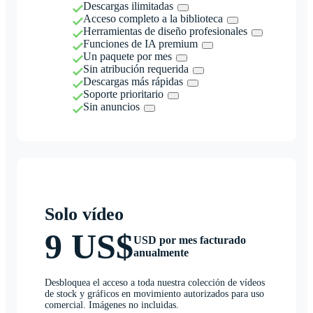
Descargas ilimitadas
Acceso completo a la biblioteca
Herramientas de diseño profesionales
Funciones de IA premium
Un paquete por mes
Sin atribución requerida
Descargas más rápidas
Soporte prioritario
Sin anuncios
Solo vídeo
9 US$
USD por mes facturado
anualmente
Desbloquea el acceso a toda nuestra colección de vídeos
de stock y gráficos en movimiento autorizados para uso
comercial. Imágenes no incluidas.