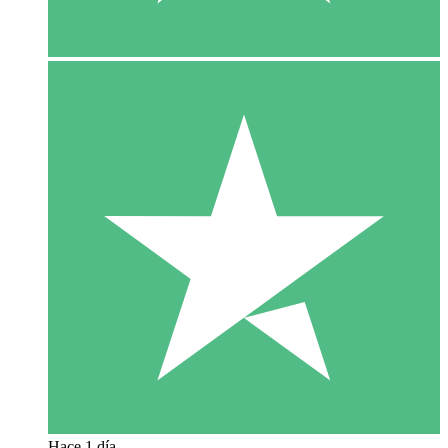
Hace 1 día