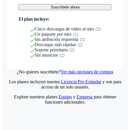
Suscríbete ahora
El plan incluye:
Cinco descargas de vídeo al mes
Un paquete por mes
Sin atribución requerida
Descargas más rápidas
Soporte prioritario
Sin anuncios
¿No quieres suscribirte?
Ver más opciones de compra
Los planes incluyen nuestra
Licencia Pro Estándar
y son para
acceso de un solo usuario.
Explore nuestros planes
Equipo
y
Empresa
para obtener
funciones adicionales.