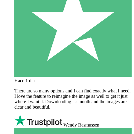
Hace 1 día
There are so many options and I can find exactly what I need.
I love the feature to reimagine the image as well to get it just
where I want it. Downloading is smooth and the images are
clear and beautiful.
Wendy Rasmussen