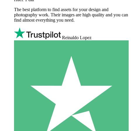
The best platform to find assets for your design and
photography work. Their images are high quality and you can
find almost everything you need.
Reinaldo Lopez