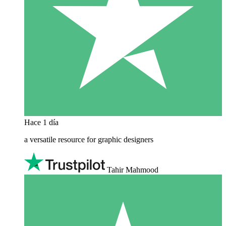
Hace 1 día
a versatile resource for graphic designers
Tahir Mahmood