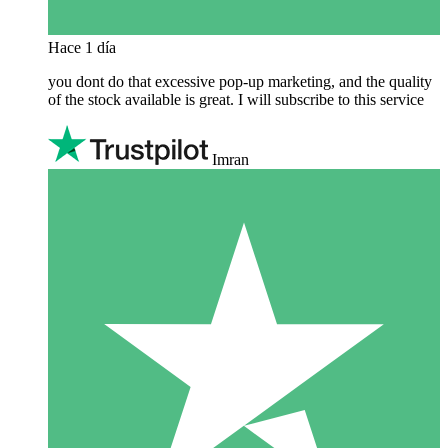
Hace 1 día
you dont do that excessive pop-up marketing, and the quality
of the stock available is great. I will subscribe to this service
Imran